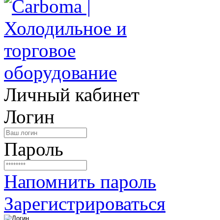
Личный кабинет
Логин
Пароль
Напомнить пароль
Зарегистрироваться