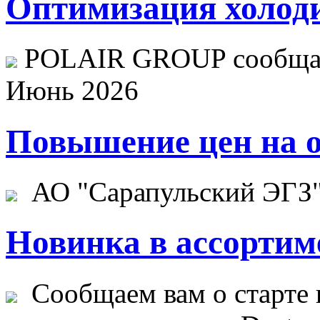
Оптимизация холоди
POLAIR GROUP сообщает
Июнь 2026
Повышение цен на о
АО "Сарапульский ЭГЗ" 
Новинка в ассортим
Сообщаем вам о старте 