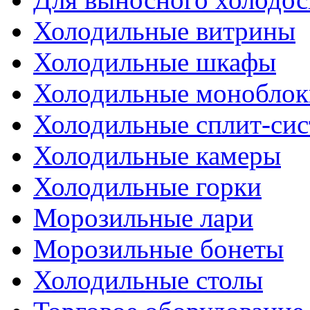
Холодильные витрины
Холодильные шкафы
Холодильные моноблок
Холодильные сплит-си
Холодильные камеры
Холодильные горки
Морозильные лари
Морозильные бонеты
Холодильные столы