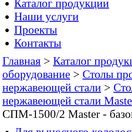
Каталог продукции
Наши услуги
Проекты
Контакты
Главная
>
Каталог продук
оборудование
>
Столы пр
нержавеющей стали
>
Сто
нержавеющей стали Maste
СПМ-1500/2 Master - баз
Для выносного холодо