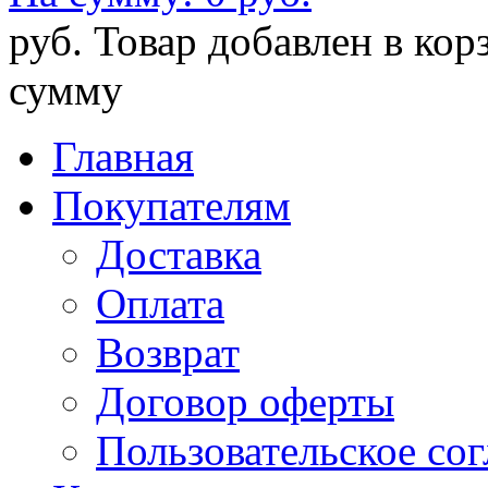
руб.
Товар добавлен в кор
сумму
Главная
Покупателям
Доставка
Оплата
Возврат
Договор оферты
Пользовательское со