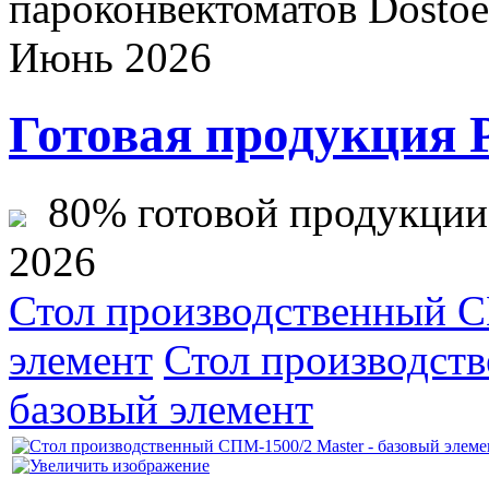
пароконвектоматов Dostoev
Июнь 2026
Готовая продукция 
80% готовой продукции ж
2026
Стол производственный С
элемент
Стол производст
базовый элемент