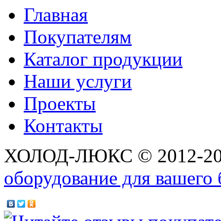
Главная
Покупателям
Каталог продукции
Наши услуги
Проекты
Контакты
ХОЛОД-ЛЮКС © 2012-2
оборудование для вашего 