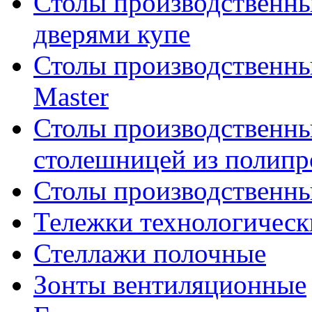
Столы производственны
дверями купе
Столы производственны
Master
Столы производственны
столешницей из полипр
Столы производственн
Тележки технологическ
Стеллажи полочные
Зонты вентиляционные