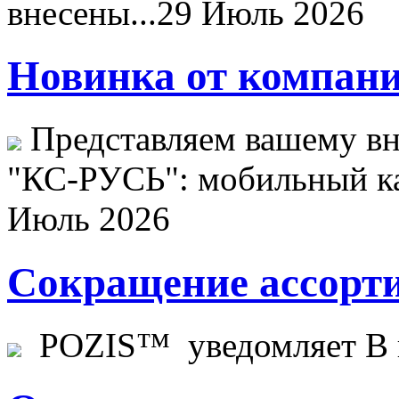
внесены...
29 Июль 2026
Новинка от компани
Представляем вашему в
"КС-РУСЬ": мобильный ка
Июль 2026
Сокращение ассорти
POZIS™ уведомляет В ц