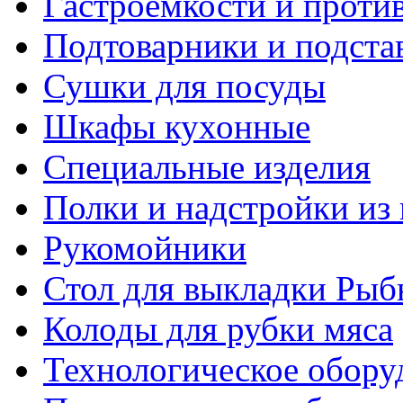
Гастроемкости и проти
Подтоварники и подста
Сушки для посуды
Шкафы кухонные
Специальные изделия
Полки и надстройки из
Рукомойники
Стол для выкладки Рыб
Колоды для рубки мяса
Технологическое обору