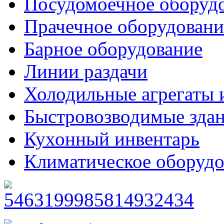
Посудомоечное оборуд
Прачечное оборудовани
Барное оборудование
Линии раздачи
Холодильные агрегаты 
Быстровозводимые зда
Кухонный инвентарь
Климатическое оборудо