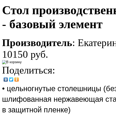
Стол производствен
- базовый элемент
Производитель
:
Екатери
10150 руб.
Поделиться:
• цельногнутые столешницы (бе
шлифованная нержавеющая ста
в защитной пленке)