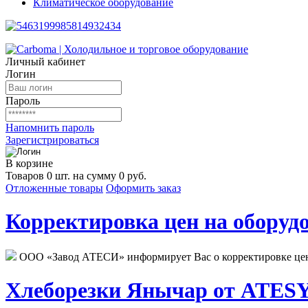
Климатическое оборудование
Личный кабинет
Логин
Пароль
Напомнить пароль
Зарегистрироваться
В корзине
Товаров 0 шт. на сумму 0 руб.
Отложенные товары
Оформить заказ
Корректировка цен на оборудо
ООО «Завод АТЕСИ» информирует Вас о корректировке цен н
Хлеборезки Янычар от ATESY.