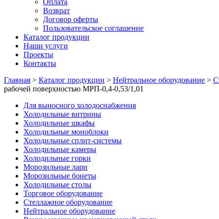
Оплата
Возврат
Договор оферты
Пользовательское соглашение
Каталог продукции
Наши услуги
Проекты
Контакты
Главная
>
Каталог продукции
>
Нейтральное оборудование
>
С
рабочей поверхностью МРП-0,4-0,53/1,01
Для выносного холодоснабжения
Холодильные витрины
Холодильные шкафы
Холодильные моноблоки
Холодильные сплит-системы
Холодильные камеры
Холодильные горки
Морозильные лари
Морозильные бонеты
Холодильные столы
Торговое оборудование
Стеллажное оборудование
Нейтральное оборудование