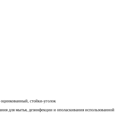
 оцинкованный, стойки-уголок
ания для мытья, дезинфекции и ополаскивания использованной