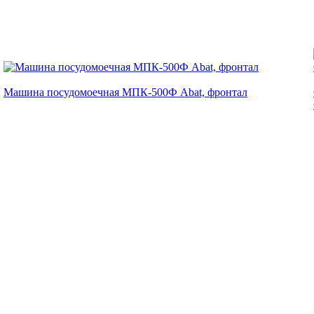
Машина посудомоечная МПК-500Ф Abat, фронтал