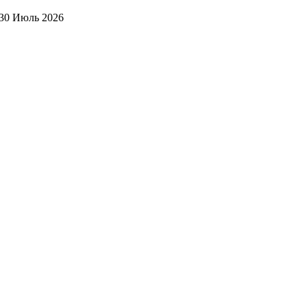
30 Июль 2026