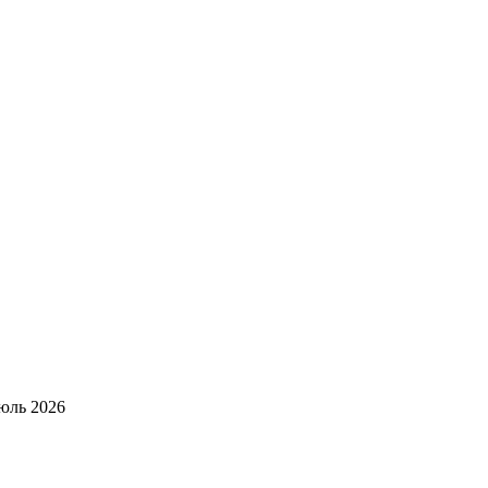
юль 2026