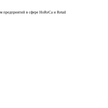
 предприятий в сфере HoReCa и Retail