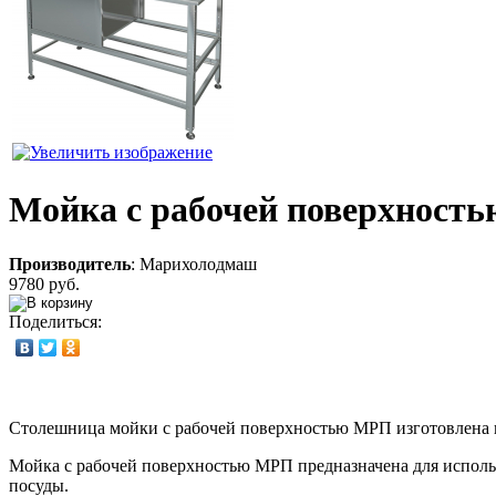
Мойка с рабочей поверхностью
Производитель
:
Марихолодмаш
9780 руб.
Поделиться:
Столешница мойки с рабочей поверхностью МРП изготовлена и
Мойка с рабочей поверхностью МРП предназначена для исполь
посуды.