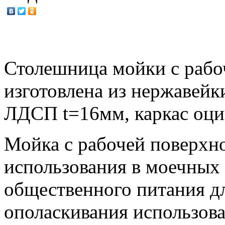
Столешница мойки с раб
изготовлена из нержавейк
ЛДСП t=16мм, каркас оци
Мойка с рабочей поверхн
использования в моечных
общественного питания д
ополаскивания использов