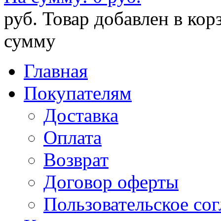
руб.
Товар добавлен в кор
сумму
Главная
Покупателям
Доставка
Оплата
Возврат
Договор оферты
Пользовательское со