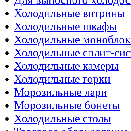
Холодильные витрины
Холодильные шкафы
Холодильные моноблок
Холодильные сплит-си
Холодильные камеры
Холодильные горки
Морозильные лари
Морозильные бонеты
Холодильные столы