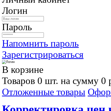
Логин
Пароль
Напомнить пароль
Зарегистрироваться
В корзине
Товаров 0 шт. на сумму 0 
Отложенные товары
Офор
Корректировка цен н