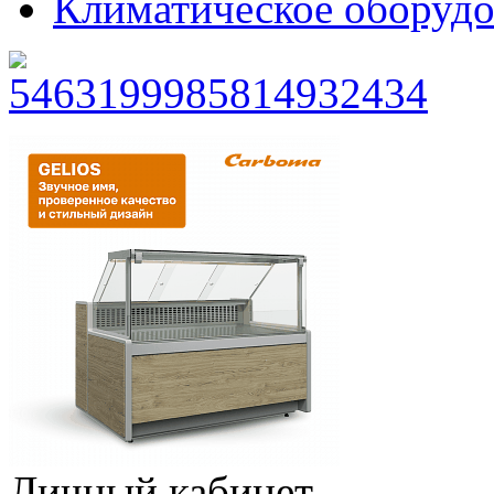
Климатическое оборудо
Личный кабинет