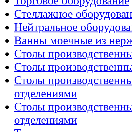
Торговое оборудование
Стеллажное оборудова
Нейтральное оборудова
Ванны моечные из нер
Столы производственны
Столы производственн
Столы производственн
отделениями
Столы производственн
отделениями