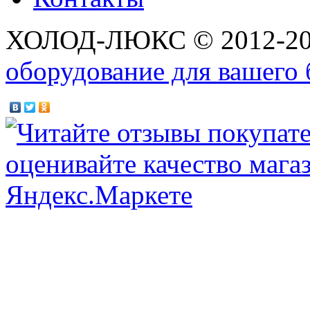
ХОЛОД-ЛЮКС © 2012-2
оборудование для вашего 