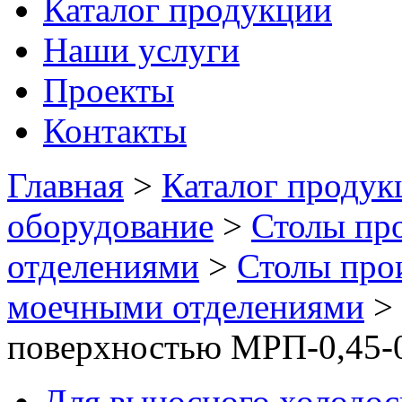
Каталог продукции
Наши услуги
Проекты
Контакты
Главная
>
Каталог продук
оборудование
>
Столы пр
отделениями
>
Столы про
моечными отделениями
>
поверхностью МРП-0,45-0
Для выносного холодо