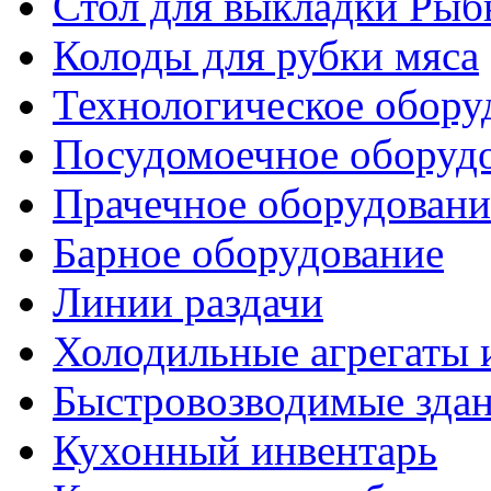
Стол для выкладки Рыб
Колоды для рубки мяса
Технологическое обору
Посудомоечное оборуд
Прачечное оборудовани
Барное оборудование
Линии раздачи
Холодильные агрегаты 
Быстровозводимые зда
Кухонный инвентарь