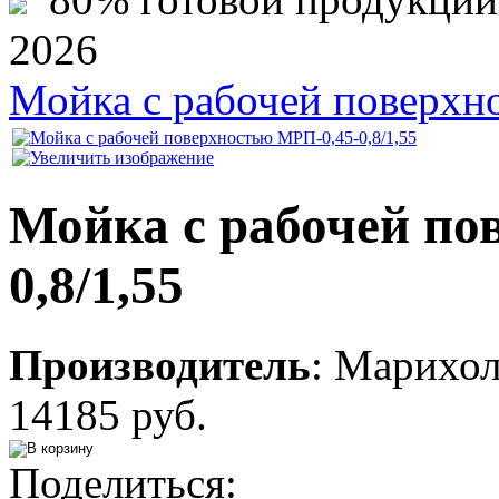
2026
Мойка с рабочей поверхн
Мойка с рабочей по
0,8/1,55
Производитель
:
Марихо
14185 руб.
Поделиться: