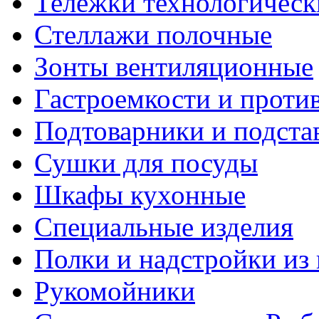
Тележки технологическ
Стеллажи полочные
Зонты вентиляционные
Гастроемкости и проти
Подтоварники и подста
Сушки для посуды
Шкафы кухонные
Специальные изделия
Полки и надстройки из
Рукомойники