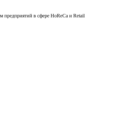
 предприятий в сфере HoReCa и Retail