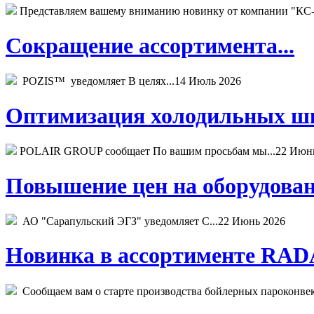
Представляем вашему вниманию новинку от компании "КС-
Сокращение ассортимента...
POZIS™ уведомляет В целях...
14 Июль 2026
Оптимизация холодильных шк
POLAIR GROUP сообщает По вашим просьбам мы...
22 Июн
Повышение цен на оборудован
АО "Сарапульский ЭГЗ" уведомляет С...
22 Июнь 2026
Новинка в ассортименте RADA
Сообщаем вам о старте производства бойлерных пароконвекто