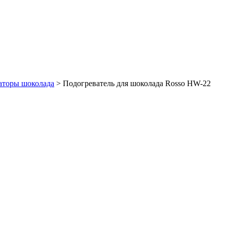
аторы шоколада
>
Подогреватель для шоколада Rosso HW-22