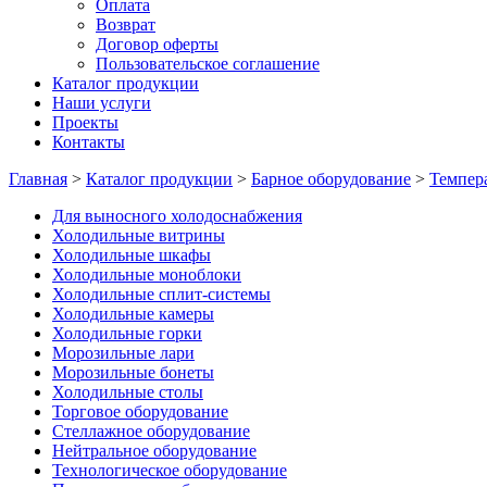
Оплата
Возврат
Договор оферты
Пользовательское соглашение
Каталог продукции
Наши услуги
Проекты
Контакты
Главная
>
Каталог продукции
>
Барное оборудование
>
Темпер
Для выносного холодоснабжения
Холодильные витрины
Холодильные шкафы
Холодильные моноблоки
Холодильные сплит-системы
Холодильные камеры
Холодильные горки
Морозильные лари
Морозильные бонеты
Холодильные столы
Торговое оборудование
Стеллажное оборудование
Нейтральное оборудование
Технологическое оборудование