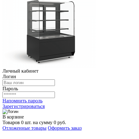
Личный кабинет
Логин
Пароль
Напомнить пароль
Зарегистрироваться
В корзине
Товаров 0 шт. на сумму 0 руб.
Отложенные товары
Оформить заказ