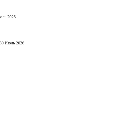
юль 2026
30 Июль 2026