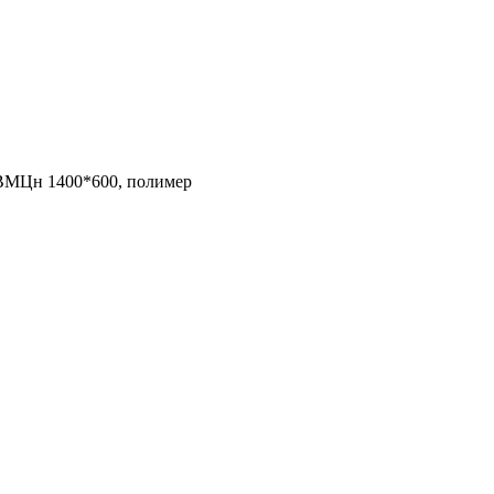
ВМЦн 1400*600, полимер