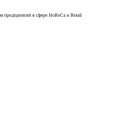
 предприятий в сфере HoReCa и Retail