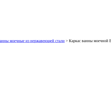
анны моечные из нержавеющей стали
>
Каркас ванны моечной 