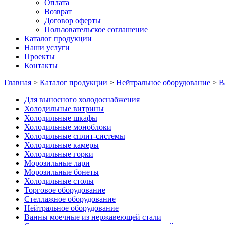
Оплата
Возврат
Договор оферты
Пользовательское соглашение
Каталог продукции
Наши услуги
Проекты
Контакты
Главная
>
Каталог продукции
>
Нейтральное оборудование
>
В
Для выносного холодоснабжения
Холодильные витрины
Холодильные шкафы
Холодильные моноблоки
Холодильные сплит-системы
Холодильные камеры
Холодильные горки
Морозильные лари
Морозильные бонеты
Холодильные столы
Торговое оборудование
Стеллажное оборудование
Нейтральное оборудование
Ванны моечные из нержавеющей стали