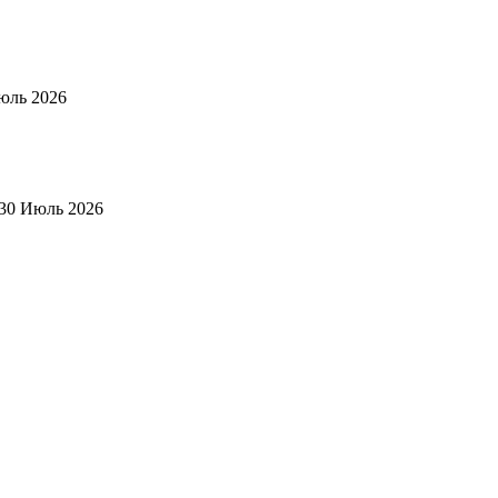
юль 2026
30 Июль 2026