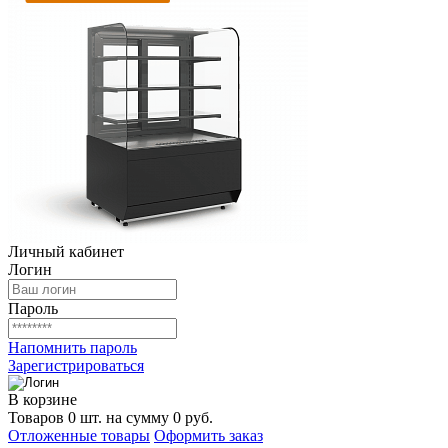
Личный кабинет
Логин
Пароль
Напомнить пароль
Зарегистрироваться
В корзине
Товаров 0 шт. на сумму 0 руб.
Отложенные товары
Оформить заказ