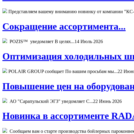
Представляем вашему вниманию новинку от компании "КС-
Сокращение ассортимента...
POZIS™ уведомляет В целях...
14 Июль 2026
Оптимизация холодильных шк
POLAIR GROUP сообщает По вашим просьбам мы...
22 Июн
Повышение цен на оборудован
АО "Сарапульский ЭГЗ" уведомляет С...
22 Июнь 2026
Новинка в ассортименте RADA
Сообщаем вам о старте производства бойлерных пароконвекто