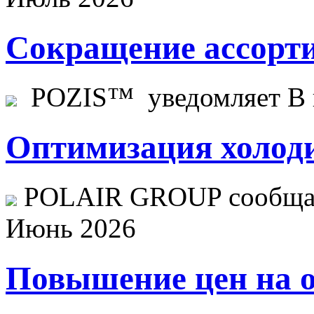
Сокращение ассорти
POZIS™ уведомляет В ц
Оптимизация холоди
POLAIR GROUP сообщает
Июнь 2026
Повышение цен на о