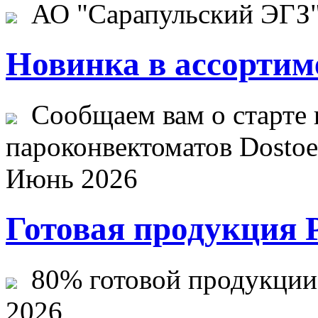
АО "Сарапульский ЭГЗ" 
Новинка в ассортим
Сообщаем вам о старте 
пароконвектоматов Dostoev
Июнь 2026
Готовая продукция 
80% готовой продукции ж
2026