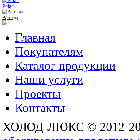
Polair
Ариада
Главная
Покупателям
Каталог продукции
Наши услуги
Проекты
Контакты
ХОЛОД-ЛЮКС © 2012-2