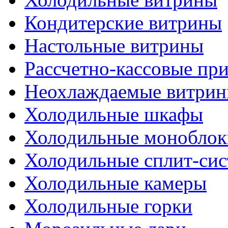
Кондитерские витрины
Настольные витрины
Рассчетно-кассовые пр
Неохлаждаемые витри
Холодильные шкафы
Холодильные моноблок
Холодильные сплит-си
Холодильные камеры
Холодильные горки