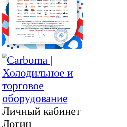
Личный кабинет
Логин