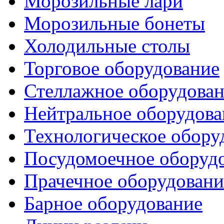
Морозильные лари
Морозильные бонеты
Холодильные столы
Торговое оборудование
Стеллажное оборудова
Нейтральное оборудова
Технологическое обору
Посудомоечное оборуд
Прачечное оборудовани
Барное оборудование