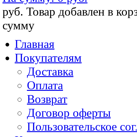
руб.
Товар добавлен в кор
сумму
Главная
Покупателям
Доставка
Оплата
Возврат
Договор оферты
Пользовательское со