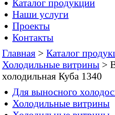
Каталог продукции
Наши услуги
Проекты
Контакты
Главная
>
Каталог продук
Холодильные витрины
>
В
холодильная Куба 1340
Для выносного холодо
Холодильные витрины
Холодильные витрины