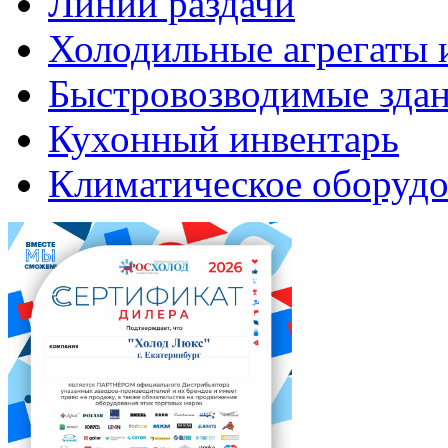
Линии раздачи
Холодильные агрегаты 
Быстровозводимые зда
Кухонный инвентарь
Климатическое оборудо