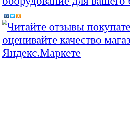
оборудование для вашего 