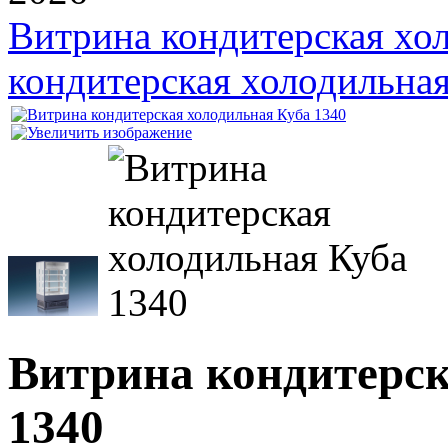
Витрина кондитерская хо
кондитерская холодильная
Витрина кондитерск
1340