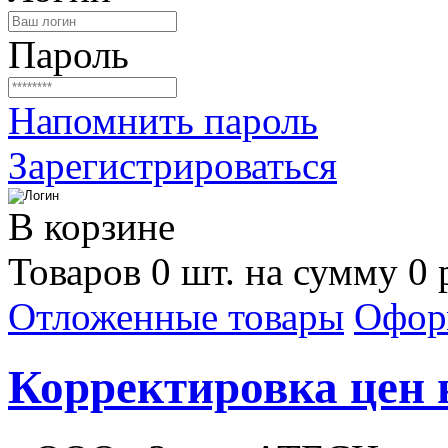
Пароль
Напомнить пароль
Зарегистрироваться
В корзине
Товаров 0 шт. на сумму 0 
Отложенные товары
Офор
Корректировка цен н