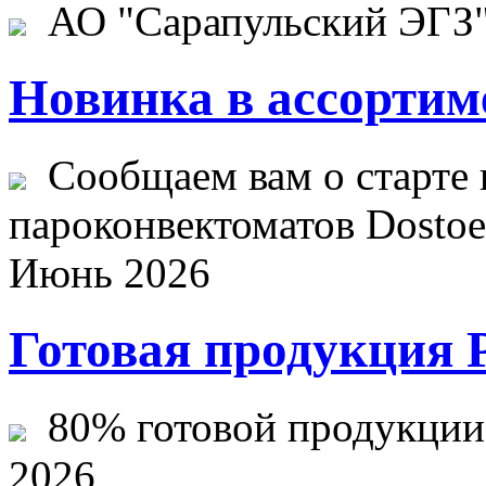
АО "Сарапульский ЭГЗ" 
Новинка в ассортим
Сообщаем вам о старте 
пароконвектоматов Dostoev
Июнь 2026
Готовая продукция 
80% готовой продукции ж
2026