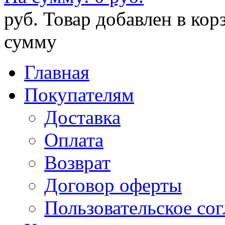
руб.
Товар добавлен в кор
сумму
Главная
Покупателям
Доставка
Оплата
Возврат
Договор оферты
Пользовательское со