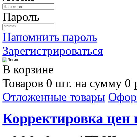
Пароль
Напомнить пароль
Зарегистрироваться
В корзине
Товаров 0 шт. на сумму 0 
Отложенные товары
Офор
Корректировка цен н