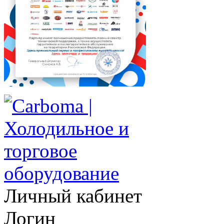
Личный кабинет
Логин