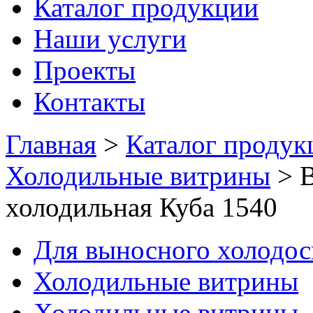
Каталог продукции
Наши услуги
Проекты
Контакты
Главная
>
Каталог продук
Холодильные витрины
>
В
холодильная Куба 1540
Для выносного холодо
Холодильные витрины
Холодильные витрины