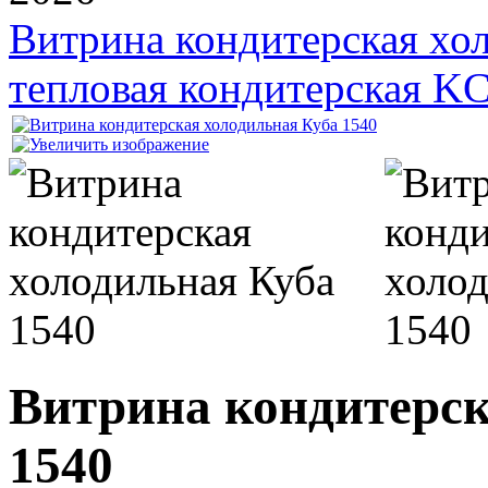
Витрина кондитерская хо
тепловая кондитерская KC
Витрина кондитерск
1540