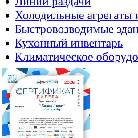
Линии раздачи
Холодильные агрегаты 
Быстровозводимые зда
Кухонный инвентарь
Климатическое оборудо