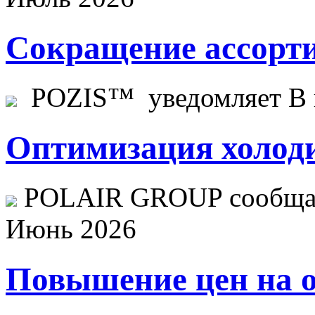
Сокращение ассорти
POZIS™ уведомляет В ц
Оптимизация холоди
POLAIR GROUP сообщает
Июнь 2026
Повышение цен на о