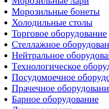
Морозильные лари
Морозильные бонеты
Холодильные столы
Торговое оборудование
Стеллажное оборудова
Нейтральное оборудова
Технологическое обору
Посудомоечное оборуд
Прачечное оборудовани
Барное оборудование