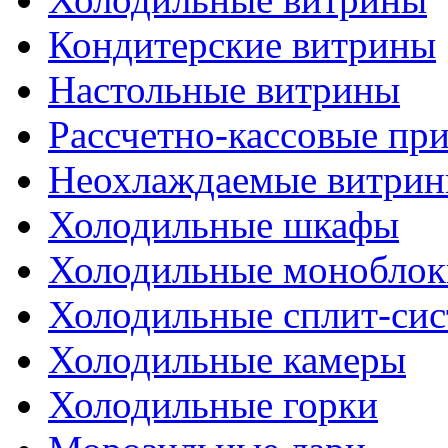
Кондитерские витрины
Настольные витрины
Рассчетно-кассовые пр
Неохлаждаемые витри
Холодильные шкафы
Холодильные моноблок
Холодильные сплит-си
Холодильные камеры
Холодильные горки