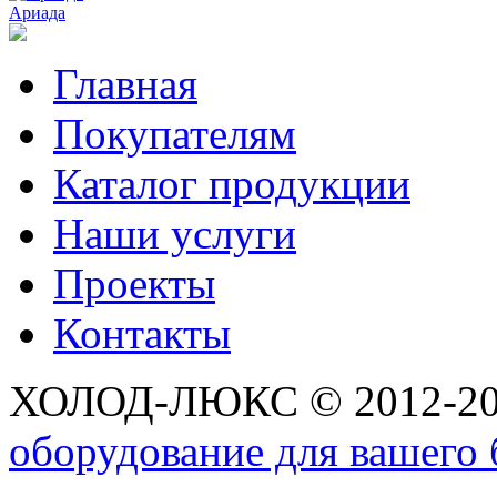
Ариада
Главная
Покупателям
Каталог продукции
Наши услуги
Проекты
Контакты
ХОЛОД-ЛЮКС © 2012-2
оборудование для вашего 