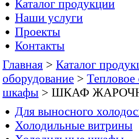
Каталог продукции
Наши услуги
Проекты
Контакты
Главная
>
Каталог продук
оборудование
>
Тепловое
шкафы
>
ШКАФ ЖАРОЧ
Для выносного холодо
Холодильные витрины