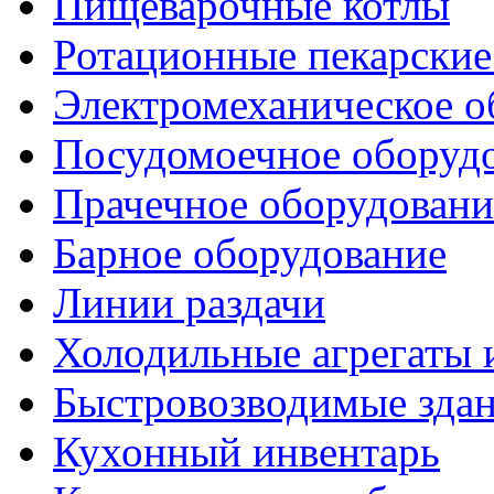
Пищеварочные котлы
Ротационные пекарски
Электромеханическое о
Посудомоечное оборуд
Прачечное оборудовани
Барное оборудование
Линии раздачи
Холодильные агрегаты 
Быстровозводимые зда
Кухонный инвентарь