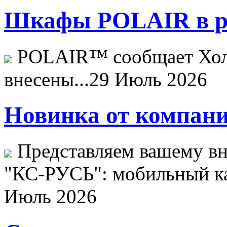
Шкафы POLAIR в ре
POLAIR™ сообщает Хо
внесены...
29 Июль 2026
Новинка от компани
Представляем вашему в
"КС-РУСЬ": мобильный ка
Июль 2026