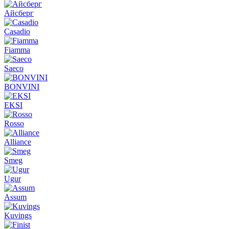
Айсберг
Casadio
Fiamma
Saeco
BONVINI
EKSI
Rosso
Alliance
Smeg
Ugur
Assum
Kuvings