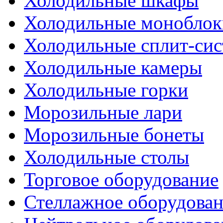
Холодильные шкафы
Холодильные моноблок
Холодильные сплит-си
Холодильные камеры
Холодильные горки
Морозильные лари
Морозильные бонеты
Холодильные столы
Торговое оборудование
Стеллажное оборудова