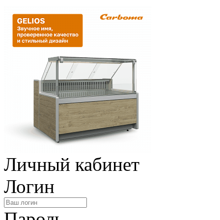
Личный кабинет
Логин
Пароль