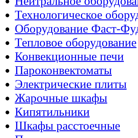
Нейтральное оборудова
Технологическое обору
Оборудование Фаст-Фу
Тепловое оборудование
Конвекционные печи
Пароконвектоматы
Электрические плиты
Жарочные шкафы
Кипятильники
Шкафы расстоечные