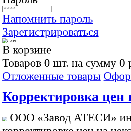
Напомнить пароль
Зарегистрироваться
В корзине
Товаров 0 шт. на сумму 0 
Отложенные товары
Офор
Корректировка цен н
ООО «Завод АТЕСИ» ин
корректировке цен на не