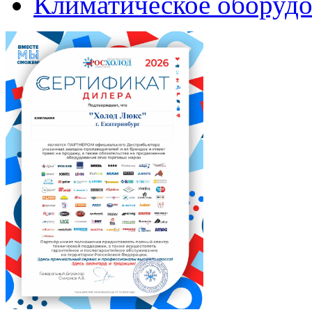
Климатическое оборудо