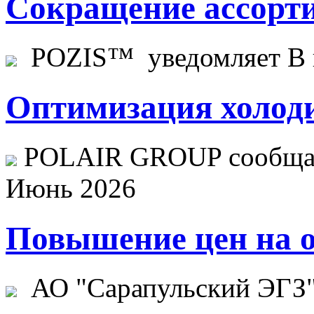
Сокращение ассорти
POZIS™ уведомляет В ц
Оптимизация холоди
POLAIR GROUP сообщает
Июнь 2026
Повышение цен на о
АО "Сарапульский ЭГЗ" 