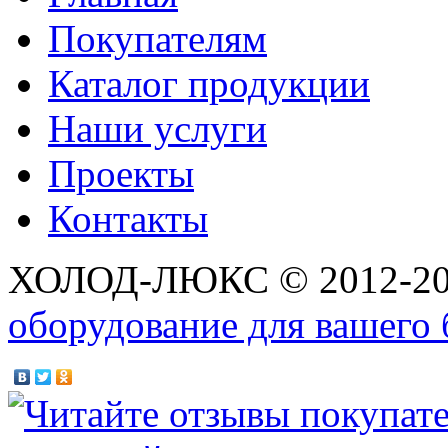
Покупателям
Каталог продукции
Наши услуги
Проекты
Контакты
ХОЛОД-ЛЮКС © 2012-2
оборудование для вашего 