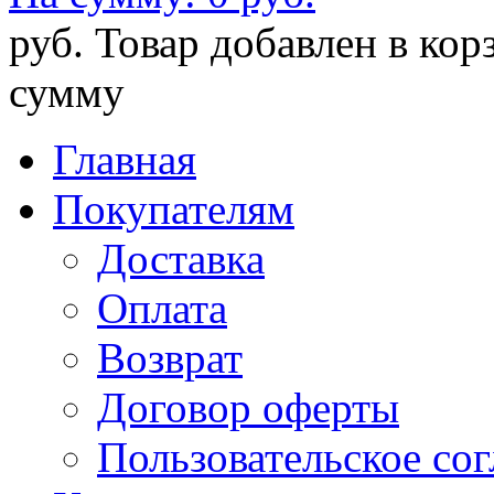
руб.
Товар добавлен в кор
сумму
Главная
Покупателям
Доставка
Оплата
Возврат
Договор оферты
Пользовательское со