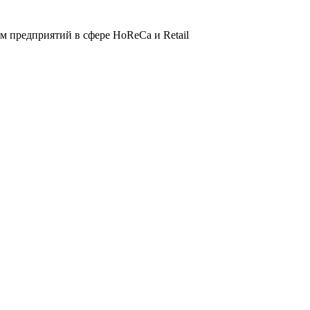
 предприятий в сфере HoReCa и Retail