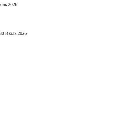
юль 2026
30 Июль 2026