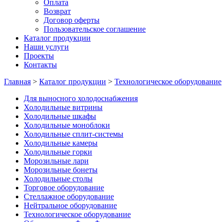
Оплата
Возврат
Договор оферты
Пользовательское соглашение
Каталог продукции
Наши услуги
Проекты
Контакты
Главная
>
Каталог продукции
>
Технологическое оборудование
Для выносного холодоснабжения
Холодильные витрины
Холодильные шкафы
Холодильные моноблоки
Холодильные сплит-системы
Холодильные камеры
Холодильные горки
Морозильные лари
Морозильные бонеты
Холодильные столы
Торговое оборудование
Стеллажное оборудование
Нейтральное оборудование
Технологическое оборудование