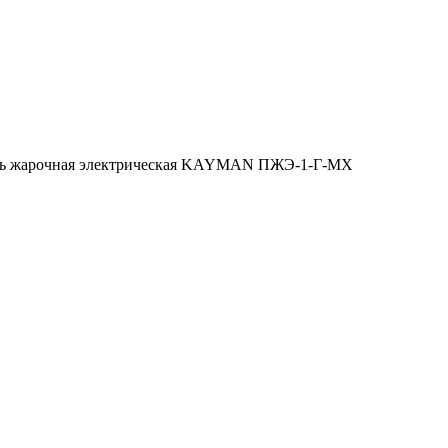
ть жарочная электрическая KAYMAN ПЖЭ-1-Г-МХ