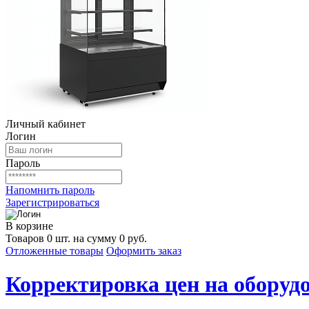
Личный кабинет
Логин
Пароль
Напомнить пароль
Зарегистрироваться
В корзине
Товаров 0 шт. на сумму 0 руб.
Отложенные товары
Оформить заказ
Корректировка цен на оборудо