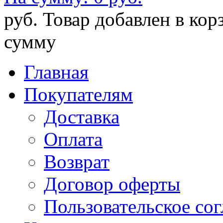
руб.
Товар добавлен в кор
сумму
Главная
Покупателям
Доставка
Оплата
Возврат
Договор оферты
Пользовательское со