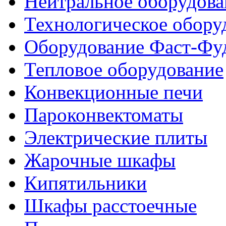
Нейтральное оборудова
Технологическое обору
Оборудование Фаст-Фу
Тепловое оборудование
Конвекционные печи
Пароконвектоматы
Электрические плиты
Жарочные шкафы
Кипятильники
Шкафы расстоечные