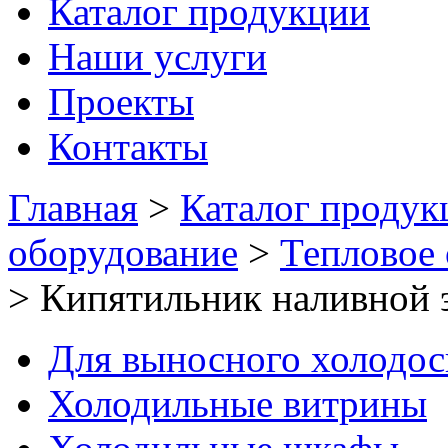
Каталог продукции
Наши услуги
Проекты
Контакты
Главная
>
Каталог продук
оборудование
>
Тепловое
>
Кипятильник наливной 
Для выносного холодо
Холодильные витрины