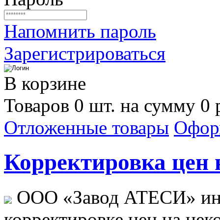
Напомнить пароль
Зарегистрироваться
В корзине
Товаров 0 шт. на сумму 0 
Отложенные товары
Офор
Корректировка цен н
ООО «Завод АТЕСИ» ин
корректировке цен на не