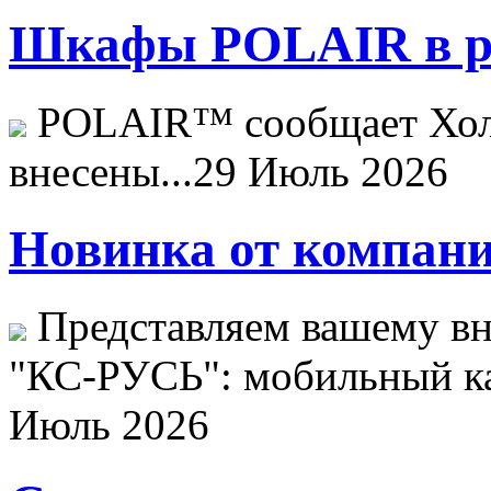
Шкафы POLAIR в ре
POLAIR™ сообщает Хо
внесены...
29 Июль 2026
Новинка от компани
Представляем вашему в
"КС-РУСЬ": мобильный ка
Июль 2026