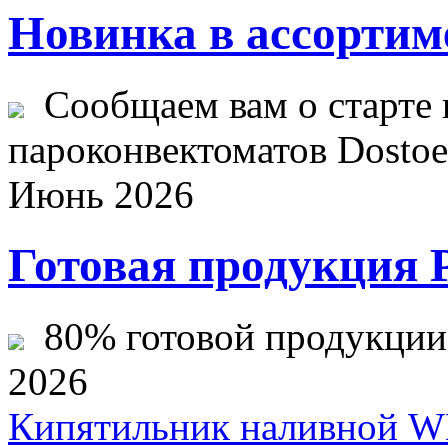
Новинка в ассортим
Сообщаем вам о старте 
пароконвектоматов Dostoev
Июнь 2026
Готовая продукция 
80% готовой продукции ж
2026
Кипятильник наливной W