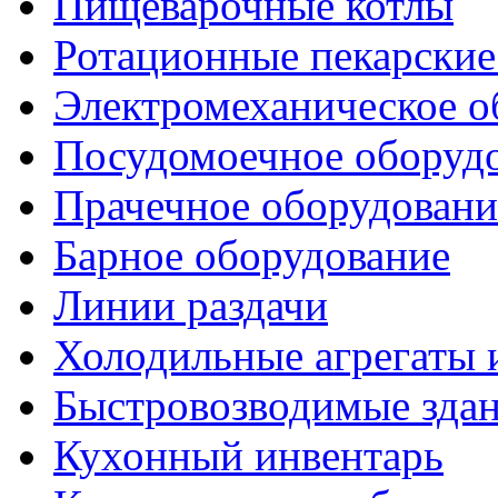
Пищеварочные котлы
Ротационные пекарски
Электромеханическое о
Посудомоечное оборуд
Прачечное оборудовани
Барное оборудование
Линии раздачи
Холодильные агрегаты 
Быстровозводимые зда
Кухонный инвентарь