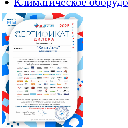
Климатическое оборудо