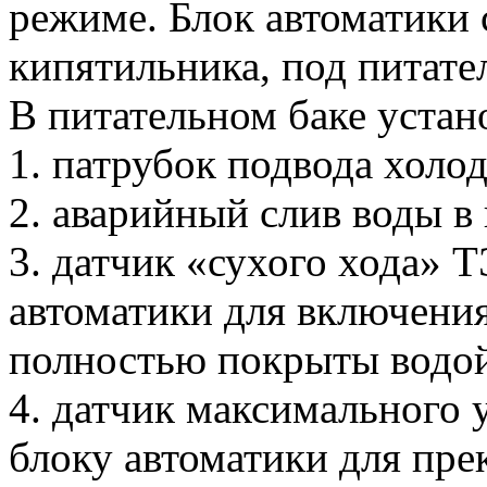
режиме. Блок автоматики
кипятильника, под питате
В питательном баке устан
1. патрубок подвода холо
2. аварийный слив воды в
3. датчик «сухого хода» Т
автоматики для включени
полностью покрыты водо
4. датчик максимального 
блоку автоматики для пр