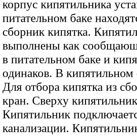
корпус кипятильника уста
питательном баке находят
сборник кипятка. Кипятил
выполнены как сообщающи
в питательном баке и кип
одинаков. В кипятильном
Для отбора кипятка из сб
кран. Сверху кипятильни
Кипятильник подключаетс
канализации. Кипятильник