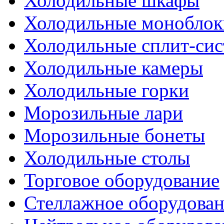
Холодильные шкафы
Холодильные моноблок
Холодильные сплит-си
Холодильные камеры
Холодильные горки
Морозильные лари
Морозильные бонеты
Холодильные столы
Торговое оборудование
Стеллажное оборудова