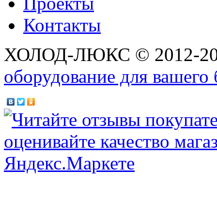
Проекты
Контакты
ХОЛОД-ЛЮКС © 2012-2
оборудование для вашего 