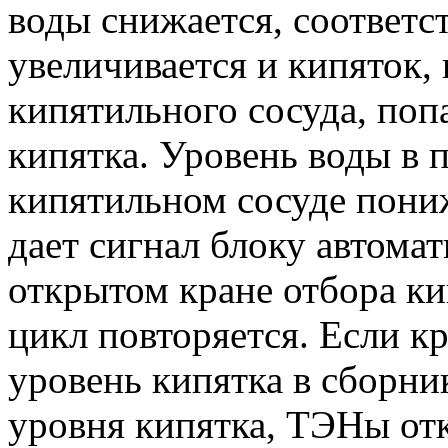
воды снижается, соответс
увеличивается и кипяток, 
кипятильного сосуда, поп
кипятка. Уровень воды в 
кипятильном сосуде пони
дает сигнал блоку автома
открытом кране отбора ки
цикл повторяется. Если кр
уровень кипятка в сборни
уровня кипятка, ТЭНы отк