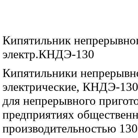
Кипятильник непрерывног
электр.КНДЭ-130
Кипятильники непрерывно
электрические, КНДЭ-130
для непрерывного пригото
предприятиях общественн
производительностью 130 