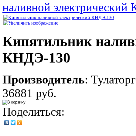
наливной электрический
Кипятильник налив
КНДЭ-130
Производитель
:
Тулаторг
36881 руб.
Поделиться: