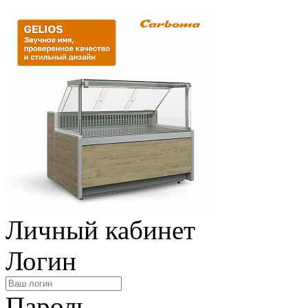
Личный кабинет
Логин
Пароль