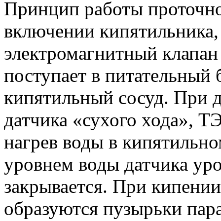
Принцип работы проточно
включении кипятильника,
электромагнитный клапан 
поступает в питательный б
кипятильный сосуд. При 
датчика «сухого хода», 
нагрев воды в кипятильно
уровнем воды датчика уро
закрывается. При кипении
образуются пузырьки пара