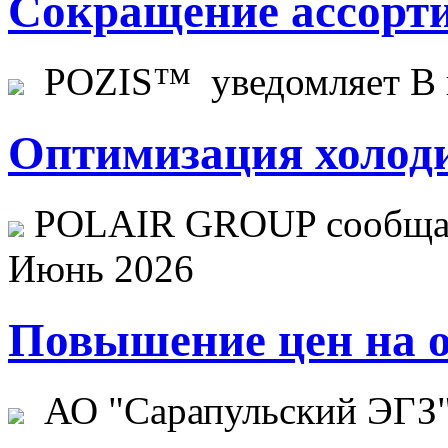
Сокращение ассорти
POZIS™ уведомляет В ц
Оптимизация холоди
POLAIR GROUP сообщает
Июнь 2026
Повышение цен на о
АО "Сарапульский ЭГЗ" 