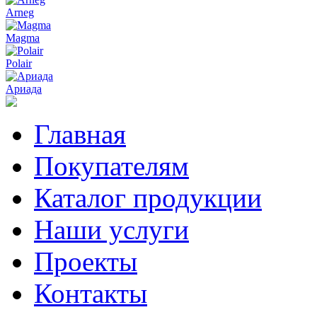
Arneg
Magma
Polair
Ариада
Главная
Покупателям
Каталог продукции
Наши услуги
Проекты
Контакты