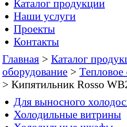
Каталог продукции
Наши услуги
Проекты
Контакты
Главная
>
Каталог продук
оборудование
>
Тепловое
>
Кипятильник Rosso WB
Для выносного холодо
Холодильные витрины