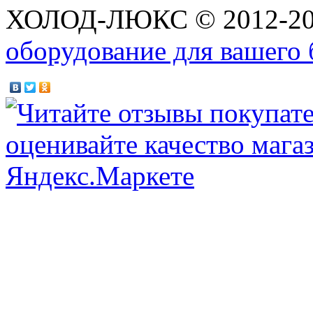
ХОЛОД-ЛЮКС © 2012-2
оборудование для вашего 