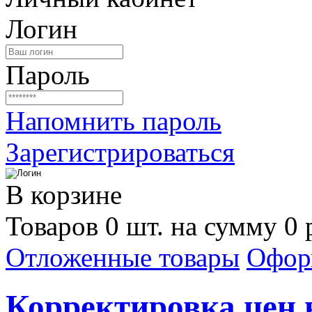
Логин
Пароль
Напомнить пароль
Зарегистрироваться
В корзине
Товаров 0 шт. на сумму 0 
Отложенные товары
Офор
Корректировка цен н