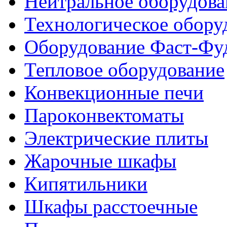
Нейтральное оборудова
Технологическое обору
Оборудование Фаст-Фу
Тепловое оборудование
Конвекционные печи
Пароконвектоматы
Электрические плиты
Жарочные шкафы
Кипятильники
Шкафы расстоечные