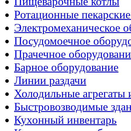
Пищеварочные котлы
Ротационные пекарски
Электромеханическое о
Посудомоечное оборуд
Прачечное оборудовани
Барное оборудование
Линии раздачи
Холодильные агрегаты 
Быстровозводимые зда
Кухонный инвентарь