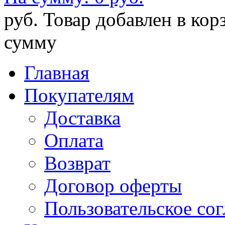
руб.
Товар добавлен в кор
сумму
Главная
Покупателям
Доставка
Оплата
Возврат
Договор оферты
Пользовательское со