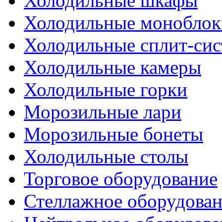
Холодильные шкафы
Холодильные моноблок
Холодильные сплит-си
Холодильные камеры
Холодильные горки
Морозильные лари
Морозильные бонеты
Холодильные столы
Торговое оборудование
Стеллажное оборудова