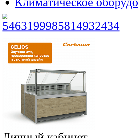
Климатическое оборудо
Личный кабинет