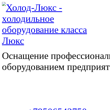
Оснащение профессионал
оборудованием предприяти