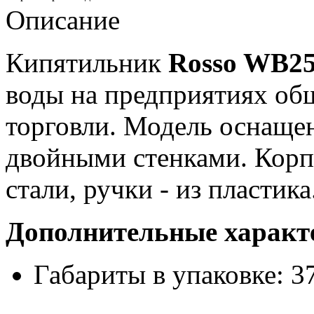
Описание
Кипятильник
Rosso WB25
воды на предприятиях об
торговли. Модель оснаще
двойными стенками. Кор
стали, ручки - из пластика
Дополнительные характ
Габариты в упаковке: 