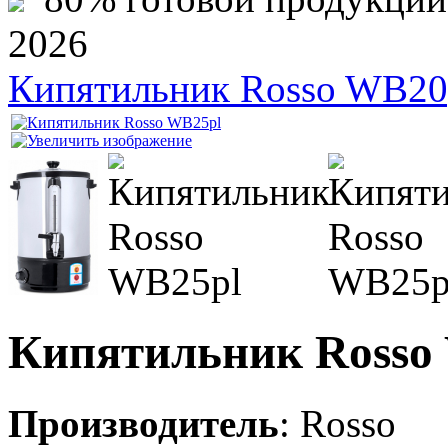
2026
Кипятильник Rosso WB20
Кипятильник Rosso
Производитель
:
Rosso