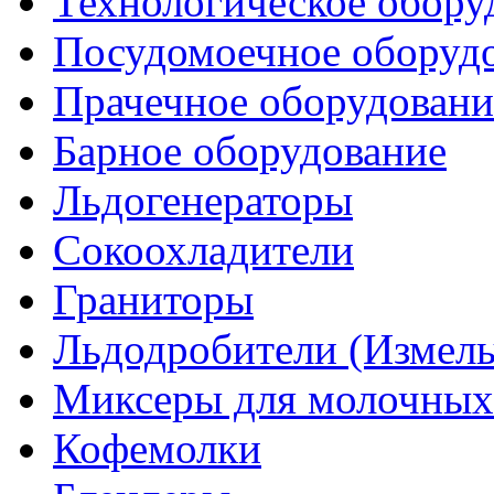
Технологическое обору
Посудомоечное оборуд
Прачечное оборудовани
Барное оборудование
Льдогенераторы
Сокоохладители
Граниторы
Льдодробители (Измель
Миксеры для молочных
Кофемолки