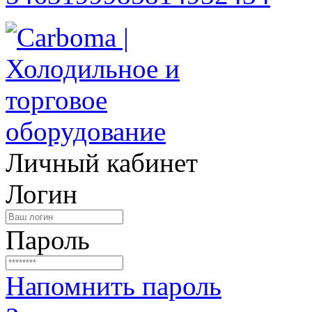
Личный кабинет
Логин
Пароль
Напомнить пароль