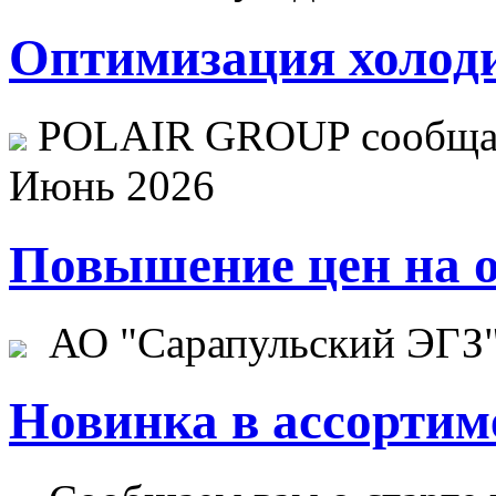
Оптимизация холоди
POLAIR GROUP сообщает
Июнь 2026
Повышение цен на о
АО "Сарапульский ЭГЗ" 
Новинка в ассортим