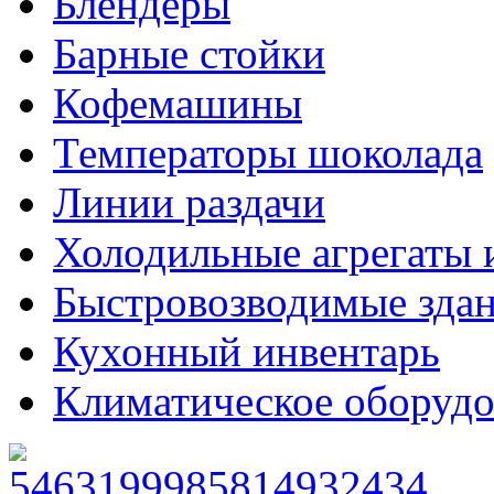
Блендеры
Барные стойки
Кофемашины
Температоры шоколада
Линии раздачи
Холодильные агрегаты 
Быстровозводимые зда
Кухонный инвентарь
Климатическое оборудо