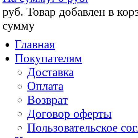
руб.
Товар добавлен в кор
сумму
Главная
Покупателям
Доставка
Оплата
Возврат
Договор оферты
Пользовательское со