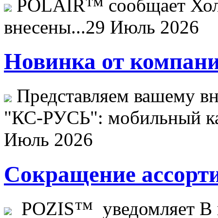
POLAIR™ сообщает Хо
внесены...
29 Июль 2026
Новинка от компани
Представляем вашему в
"КС-РУСЬ": мобильный ка
Июль 2026
Сокращение ассорти
POZIS™ уведомляет В ц