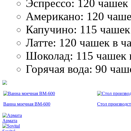
Эспрессо: 120 чашек 
Американо: 120 чаше
Капучино: 115 чашек 
Латте: 120 чашек в ч
Шоколад: 115 чашек 
Горячая вода: 90 чаш
Ванна моечная ВМ-600
Стол производс
Армата