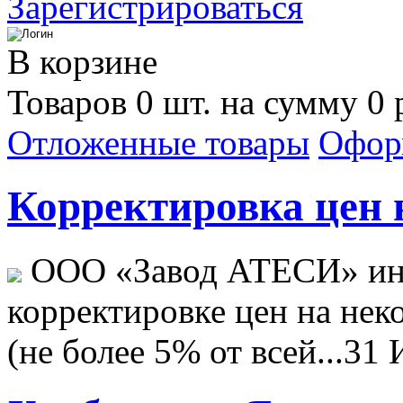
Зарегистрироваться
В корзине
Товаров 0 шт. на сумму 0 
Отложенные товары
Офор
Корректировка цен н
ООО «Завод АТЕСИ» ин
корректировке цен на не
(не более 5% от всей...
31 