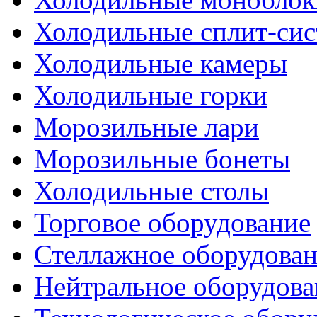
Холодильные сплит-си
Холодильные камеры
Холодильные горки
Морозильные лари
Морозильные бонеты
Холодильные столы
Торговое оборудование
Стеллажное оборудова
Нейтральное оборудова