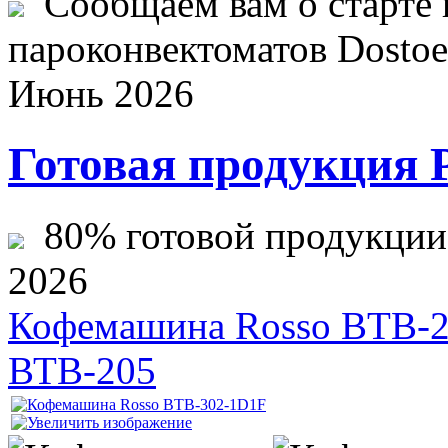
Сообщаем вам о старте 
пароконвектоматов Dostoev
Июнь 2026
Готовая продукция 
80% готовой продукции ж
2026
Кофемашина Rosso BTB-
ВТВ-205