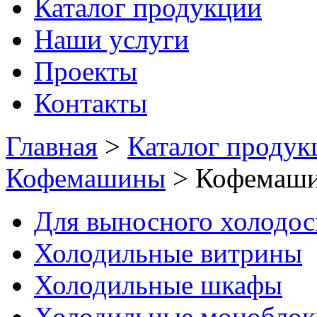
Каталог продукции
Наши услуги
Проекты
Контакты
Главная
>
Каталог продук
Кофемашины
>
Кофемаши
Для выносного холодо
Холодильные витрины
Холодильные шкафы
Холодильные моноблок