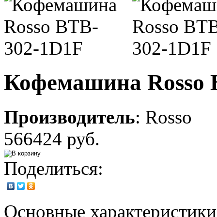
Кофемашина Rosso 
Производитель
:
Rosso
566424 руб.
Поделиться:
Основные характеристики