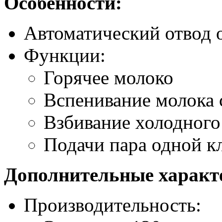
Особенности:
Автоматический отвод 
Функции:
Горячее молоко
Вспенивание молока
Взбивание холодного
Подачи пара одной к
Дополнительные характ
Производительность: