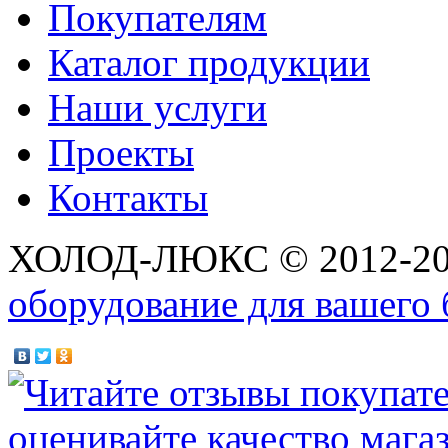
Покупателям
Каталог продукции
Наши услуги
Проекты
Контакты
ХОЛОД-ЛЮКС © 2012-2
оборудование для вашего 