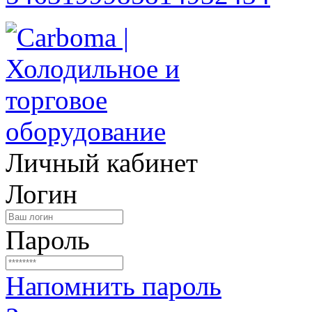
Личный кабинет
Логин
Пароль
Напомнить пароль