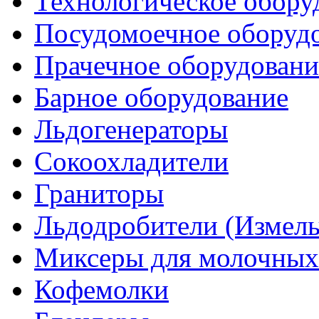
Технологическое обору
Посудомоечное оборуд
Прачечное оборудовани
Барное оборудование
Льдогенераторы
Сокоохладители
Граниторы
Льдодробители (Измель
Миксеры для молочных
Кофемолки