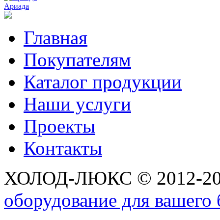
Ариада
Главная
Покупателям
Каталог продукции
Наши услуги
Проекты
Контакты
ХОЛОД-ЛЮКС © 2012-2
оборудование для вашего 