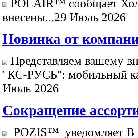
POLAIR™ сообщает Хо
внесены...
29 Июль 2026
Новинка от компани
Представляем вашему в
"КС-РУСЬ": мобильный ка
Июль 2026
Сокращение ассорти
POZIS™ уведомляет В ц