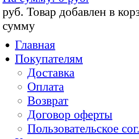
руб.
Товар добавлен в кор
сумму
Главная
Покупателям
Доставка
Оплата
Возврат
Договор оферты
Пользовательское со