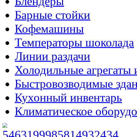
Блендеры
Барные стойки
Кофемашины
Температоры шоколада
Линии раздачи
Холодильные агрегаты 
Быстровозводимые зда
Кухонный инвентарь
Климатическое оборудо