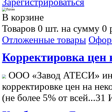
Зарегистрироваться
В корзине
Товаров 0 шт. на сумму 0 
Отложенные товары
Офор
Корректировка цен н
ООО «Завод АТЕСИ» ин
корректировке цен на не
(не более 5% от всей...
31 