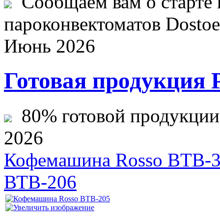
Сообщаем вам о старте 
пароконвектоматов Dostoev
Июнь 2026
Готовая продукция 
80% готовой продукции ж
2026
Кофемашина Rosso BTB-
ВТВ-206