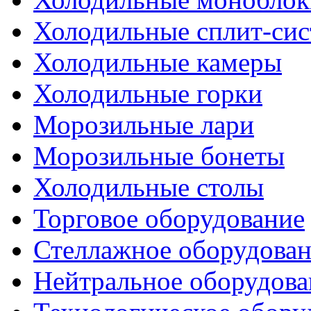
Холодильные сплит-си
Холодильные камеры
Холодильные горки
Морозильные лари
Морозильные бонеты
Холодильные столы
Торговое оборудование
Стеллажное оборудова
Нейтральное оборудова