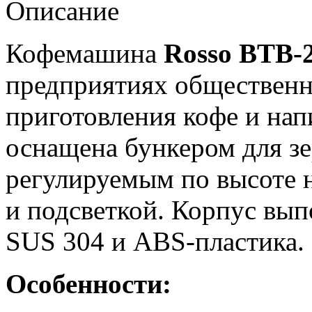
Описание
Кофемашина
Rosso BTB-
предприятиях общественн
приготовления кофе и нап
оснащена бункером для зе
регулируемым по высоте 
и подсветкой. Корпус вы
SUS 304 и ABS-пластика.
Особенности: