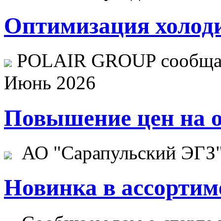
Оптимизация холоди
POLAIR GROUP сообщает
Июнь 2026
Повышение цен на о
АО "Сарапульский ЭГЗ" 
Новинка в ассортим