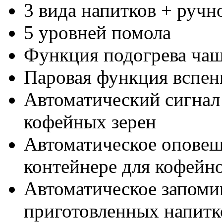
3 вида напитков + ручн
5 уровней помола
Функция подогрева чаш
Паровая функция вспен
Автоматический сигнал
кофейных зерен
Автоматическое оповещ
контейнере для кофейн
Автоматическое запоми
приготовленных напитк