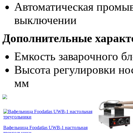
Автоматическая промыв
выключении
Дополнительные характ
Емкость заварочного бло
Высота регулировки нос
мм
Вафельница Foodatlas UWB-1 настольная
треугольники