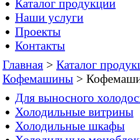
Каталог продукции
Наши услуги
Проекты
Контакты
Главная
>
Каталог продук
Кофемашины
>
Кофемаши
Для выносного холодо
Холодильные витрины
Холодильные шкафы
Холодильные моноблок