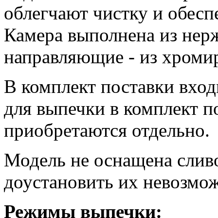
облегчают чистку и обесп
Камера выполнена из нер
направляющие - из хромир
В комплект поставки входи
для выпечки в комплект п
приобретаются отдельно.
Модель не оснащена слив
доустановить их невозмо
Режимы выпечки: