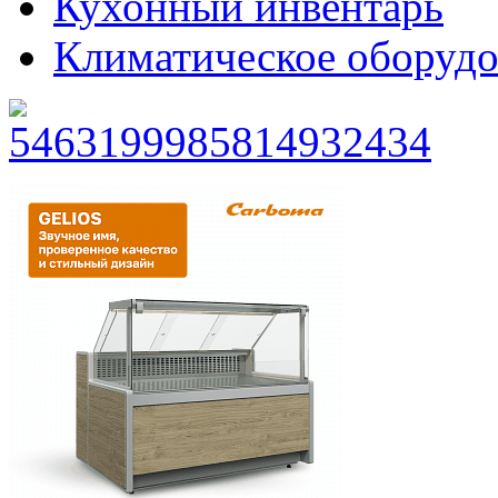
Кухонный инвентарь
Климатическое оборудо