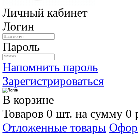
Личный кабинет
Логин
Пароль
Напомнить пароль
Зарегистрироваться
В корзине
Товаров 0 шт. на сумму 0 
Отложенные товары
Офор