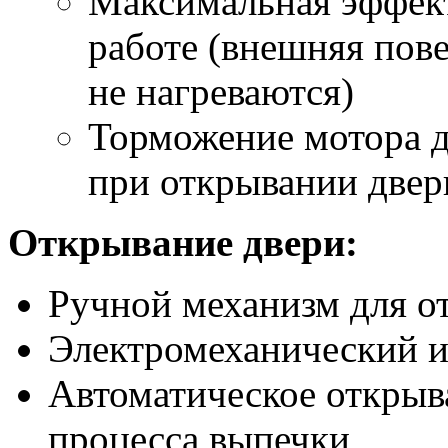
Максимальная эффект
работе (внешняя пове
не нагреваются)
Торможение мотора д
при открывании двер
Открывание двери:
Ручной механизм для о
Электромеханический и
Автоматическое открыв
процесса выпечки