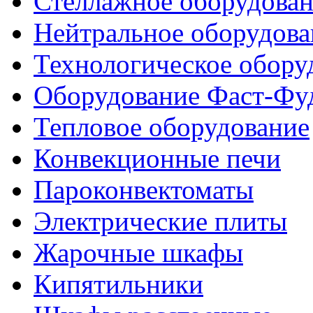
Стеллажное оборудова
Нейтральное оборудова
Технологическое обору
Оборудование Фаст-Фу
Тепловое оборудование
Конвекционные печи
Пароконвектоматы
Электрические плиты
Жарочные шкафы
Кипятильники