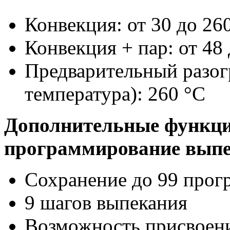
Конвекция: от 30 до 26
Конвекция + пар: от 48
Предварительный разог
температура): 260 °С
Дополнительные функци
программирование выпе
Сохранение до 99 прог
9 шагов выпекания
Возможность присвоени