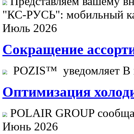
Представляем вашему в
"КС-РУСЬ": мобильный ка
Июль 2026
Сокращение ассорти
POZIS™ уведомляет В ц
Оптимизация холоди
POLAIR GROUP сообщает
Июнь 2026