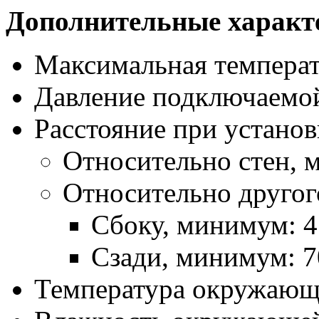
Дополнительные характ
Максимальная температ
Давление подключаемой
Расстояние при установ
Относительно стен, 
Относительно другог
Сбоку, минимум: 
Сзади, минимум: 
Температура окружающе