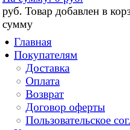
руб.
Товар добавлен в кор
сумму
Главная
Покупателям
Доставка
Оплата
Возврат
Договор оферты
Пользовательское со