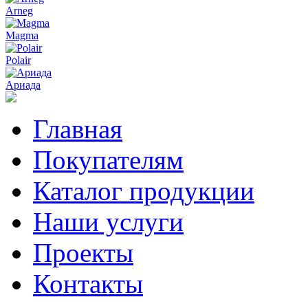
Arneg
Magma
Polair
Ариада
Главная
Покупателям
Каталог продукции
Наши услуги
Проекты
Контакты