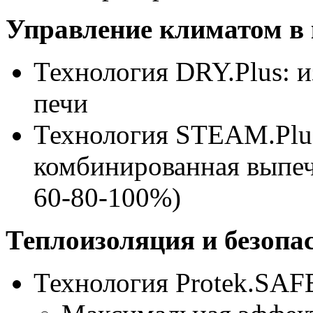
Управление климатом в 
Технология DRY.Plus: и
печи
Технология STEAM.Plu
комбинированная выпечк
60-80-100%)
Теплоизоляция и безопа
Технология Protek.SA