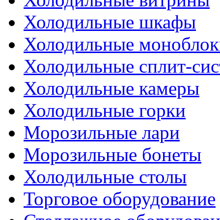
Холодильные шкафы
Холодильные моноблок
Холодильные сплит-си
Холодильные камеры
Холодильные горки
Морозильные лари
Морозильные бонеты
Холодильные столы
Торговое оборудование