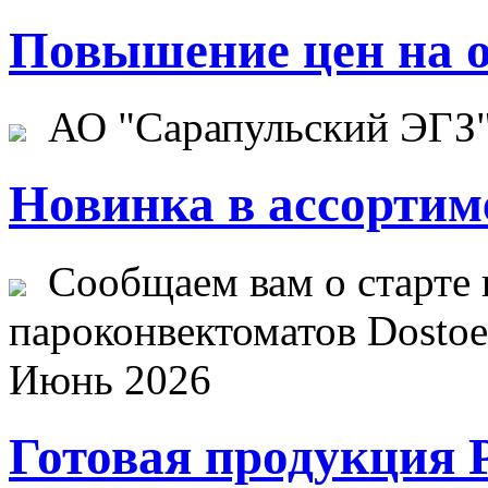
Повышение цен на о
АО "Сарапульский ЭГЗ" 
Новинка в ассортим
Сообщаем вам о старте 
пароконвектоматов Dostoev
Июнь 2026
Готовая продукция 