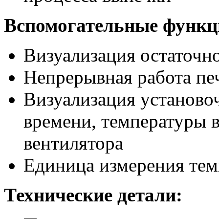
Вспомогательные функц
Визуализация остаточн
Непрерывная работа пе
Визуализация установо
времени, температуры в
вентилятора
Единица измерения тем
Технические детали: