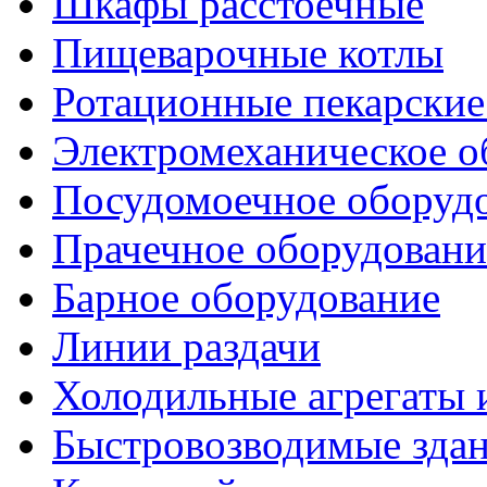
Шкафы расстоечные
Пищеварочные котлы
Ротационные пекарски
Электромеханическое о
Посудомоечное оборуд
Прачечное оборудовани
Барное оборудование
Линии раздачи
Холодильные агрегаты 
Быстровозводимые зда