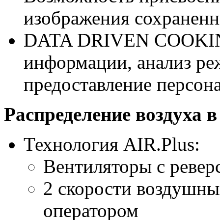
изображения сохранен
DATA DRIVEN COOKING
информации, анализ ре
предоставление персон
Распределение воздуха в
Технология AIR.Plus:
Вентиляторы с реве
2 скорости воздушны
оператором