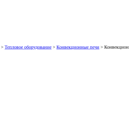
>
Тепловое оборудование
>
Конвекционные печи
>
Конвекцион