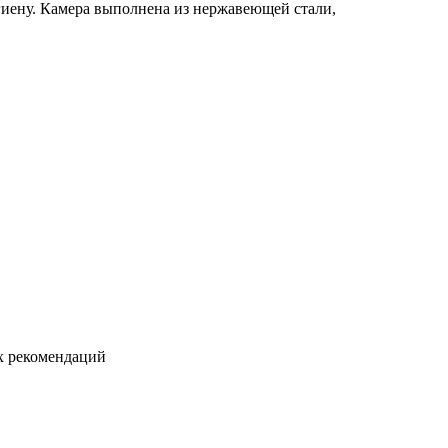
иену. Камера выполнена из нержавеющей стали,
 рекомендаций