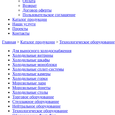
Оплата
Возврат
Договор оферты
Пользовательское соглашение
Каталог продукции
Наши услуги
Проекты
Контакты
Главная
>
Каталог продукции
>
Технологическое оборудование
Для выносного холодоснабжения
Холодильные витрины
Холодильные шкафы
Холодильные моноблоки
Холодильные сплит-системы
Холодильные камеры
Холодильные горки
Морозильные лари
Морозильные бонеты
Холодильные столы
Торговое оборудование
Стеллажное оборудование
Нейтральное оборудование
Технологическое оборудование