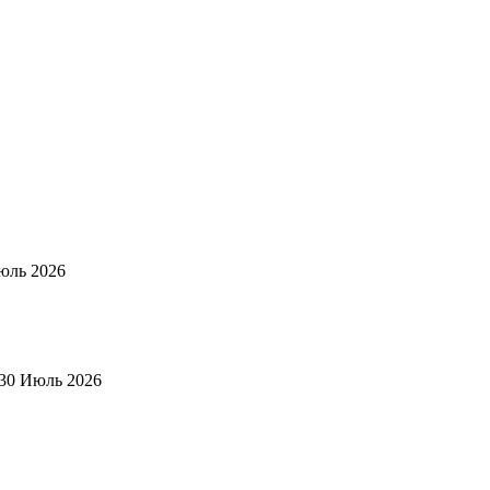
юль 2026
30 Июль 2026