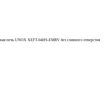
ная печь UNOX XEFT-04HS-EMRV без сливного отверстия