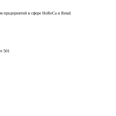
 предприятий в сфере HoReCa и Retail