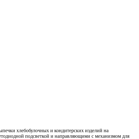
выпечки хлебобулочных и кондитерских изделий на
ветодиодной подсветкой и направляющими с механизмом для