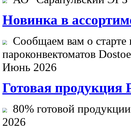
Новинка в ассортим
Сообщаем вам о старте 
пароконвектоматов Dostoev
Июнь 2026
Готовая продукция 
80% готовой продукции ж
2026