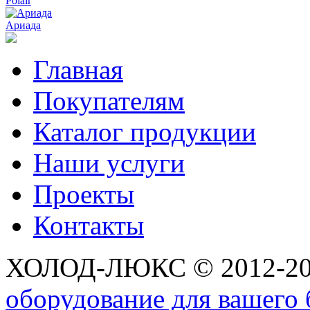
Polair
Ариада
Главная
Покупателям
Каталог продукции
Наши услуги
Проекты
Контакты
ХОЛОД-ЛЮКС © 2012-2
оборудование для вашего 