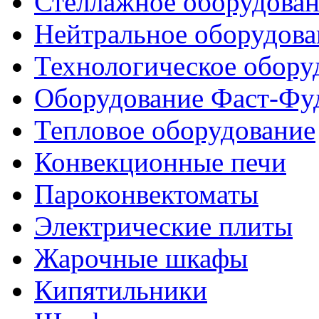
Стеллажное оборудова
Нейтральное оборудова
Технологическое обору
Оборудование Фаст-Фу
Тепловое оборудование
Конвекционные печи
Пароконвектоматы
Электрические плиты
Жарочные шкафы
Кипятильники