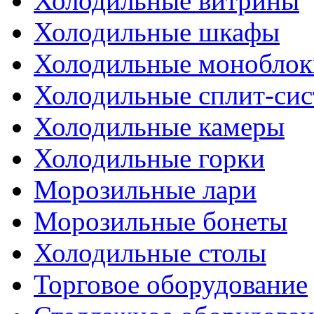
Холодильные витрины
Холодильные шкафы
Холодильные моноблок
Холодильные сплит-си
Холодильные камеры
Холодильные горки
Морозильные лари
Морозильные бонеты
Холодильные столы
Торговое оборудование