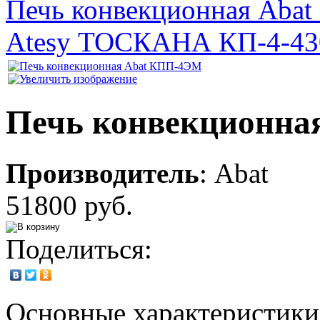
Печь конвекционная Aba
Atesy ТОСКАНА КП-4-43
Печь конвекционна
Производитель
:
Abat
51800 руб.
Поделиться:
Основные характеристики