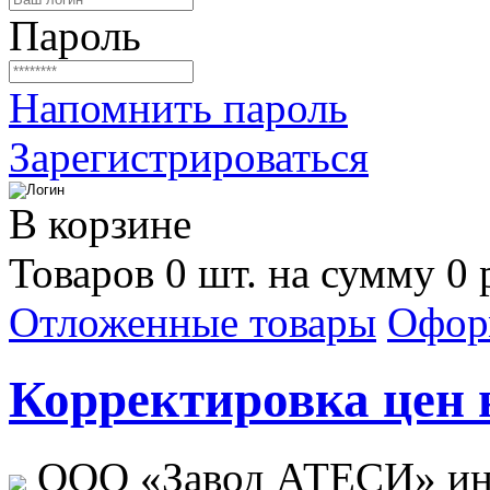
Пароль
Напомнить пароль
Зарегистрироваться
В корзине
Товаров 0 шт. на сумму 0 
Отложенные товары
Офор
Корректировка цен н
ООО «Завод АТЕСИ» ин