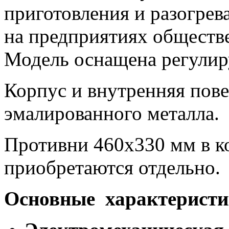
приготовления и разогрев
на предприятиях обществе
Модель оснащена регулир
Корпус и внутренняя пов
эмалированного металла.
Противни 460x330 мм в ко
приобретаются отдельно.
Основные характеристи