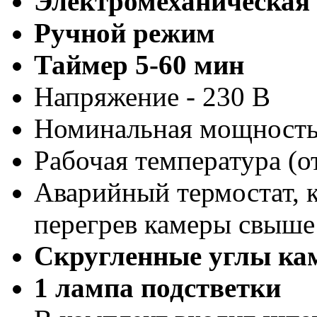
Электромеханическая 
Ручной режим
Таймер 5-60 мин
Напряжение - 230 В
Номинальная мощность 
Рабочая температура (о
Аварийный термостат, 
перегрев камеры свыше
Скругленные углы ка
1 лампа подстветки