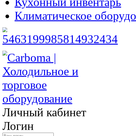
Кухонный инвентарь
Климатическое оборудо
Личный кабинет
Логин