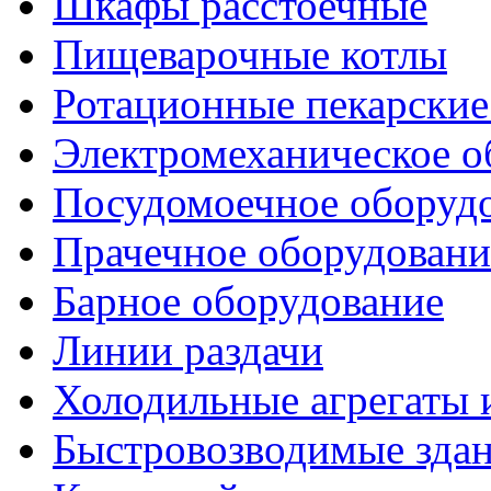
Шкафы расстоечные
Пищеварочные котлы
Ротационные пекарски
Электромеханическое о
Посудомоечное оборуд
Прачечное оборудовани
Барное оборудование
Линии раздачи
Холодильные агрегаты 
Быстровозводимые зда