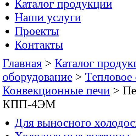
Каталог продукции
Наши услуги
Проекты
Контакты
Главная
>
Каталог продук
оборудование
>
Тепловое
Конвекционные печи
>
Пе
КПП-4ЭМ
Для выносного холодо