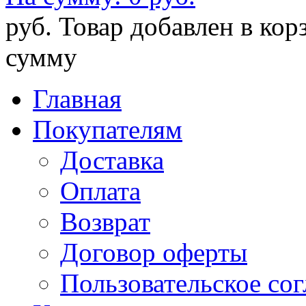
руб.
Товар добавлен в кор
сумму
Главная
Покупателям
Доставка
Оплата
Возврат
Договор оферты
Пользовательское со