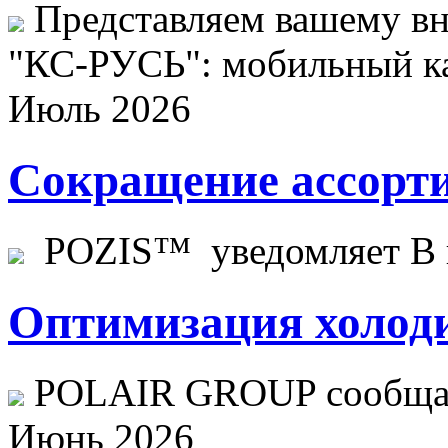
Представляем вашему в
"КС-РУСЬ": мобильный ка
Июль 2026
Сокращение ассорти
POZIS™ уведомляет В ц
Оптимизация холоди
POLAIR GROUP сообщает
Июнь 2026