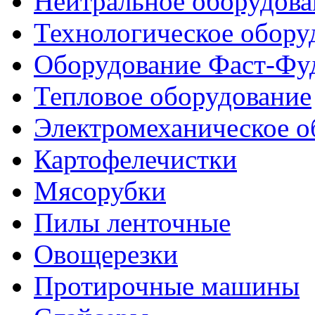
Нейтральное оборудова
Технологическое обору
Оборудование Фаст-Фу
Тепловое оборудование
Электромеханическое о
Картофелечистки
Мясорубки
Пилы ленточные
Овощерезки
Протирочные машины