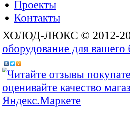
Проекты
Контакты
ХОЛОД-ЛЮКС © 2012-2
оборудование для вашего 