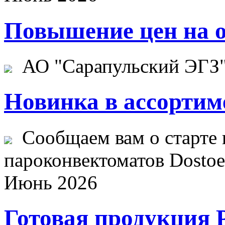
Повышение цен на о
АО "Сарапульский ЭГЗ" 
Новинка в ассортим
Сообщаем вам о старте 
пароконвектоматов Dostoev
Июнь 2026
Готовая продукция 