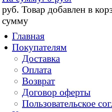
руб.
Товар добавлен в кор
сумму
Главная
Покупателям
Доставка
Оплата
Возврат
Договор оферты
Пользовательское со