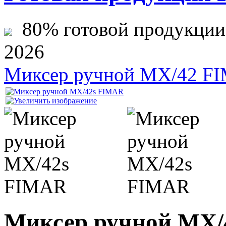
80% готовой продукции ж
2026
Миксер ручной MX/42 F
Миксер ручной MX/