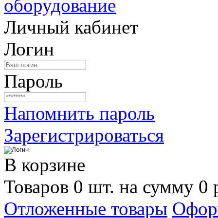
Личный кабинет
Логин
Пароль
Напомнить пароль
Зарегистрироваться
В корзине
Товаров 0 шт. на сумму 0 
Отложенные товары
Офор