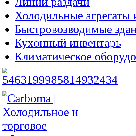
Линии раздачи
Холодильные агрегаты 
Быстровозводимые зда
Кухонный инвентарь
Климатическое оборудо