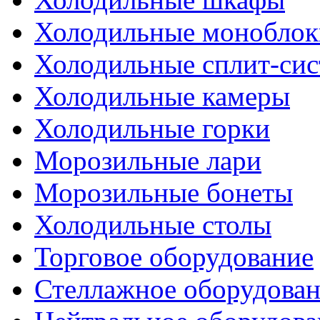
Холодильные моноблок
Холодильные сплит-си
Холодильные камеры
Холодильные горки
Морозильные лари
Морозильные бонеты
Холодильные столы
Торговое оборудование
Стеллажное оборудова