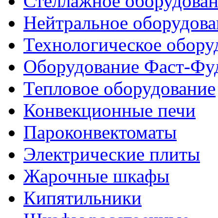
Стеллажное оборудова
Нейтральное оборудова
Технологическое обору
Оборудование Фаст-Фу
Тепловое оборудование
Конвекционные печи
Пароконвектоматы
Электрические плиты
Жарочные шкафы
Кипятильники