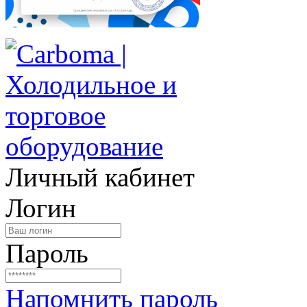
Личный кабинет
Логин
Пароль
Напомнить пароль