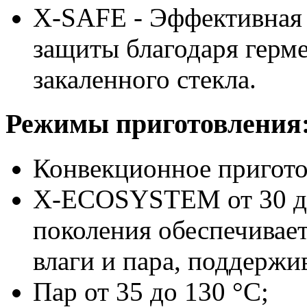
X-SAFE - Эффективная 
защиты благодаря герм
закаленного стекла.
Режимы приготовления
Конвекционное приготов
X-ECOSYSTEM от 30 до 
поколения обеспечивае
влаги и пара, поддержи
Пар от 35 до 130 °C;