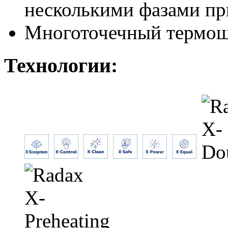
несколькими фазами пр
Многоточечный термо
Технологии: