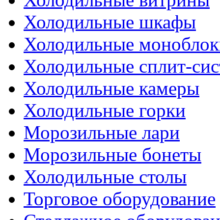
Холодильные шкафы
Холодильные моноблок
Холодильные сплит-си
Холодильные камеры
Холодильные горки
Морозильные лари
Морозильные бонеты
Холодильные столы
Торговое оборудование