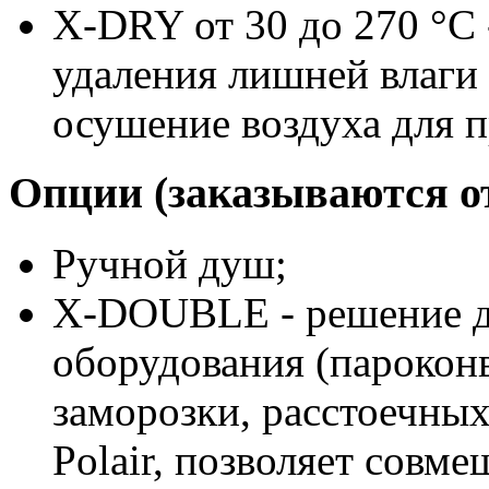
X-DRY от 30 до 270 °C
удаления лишней влаги
осушение воздуха для 
Опции (заказываются о
Ручной душ;
X-DOUBLE - решение д
оборудования (парокон
заморозки, расстоечных
Polair, позволяет совм