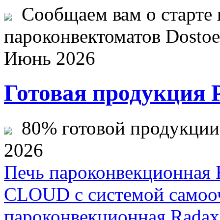
Сообщаем вам о старте 
пароконвектоматов Dostoev
Июнь 2026
Готовая продукция 
80% готовой продукции ж
2026
Печь пароконвекционная
CLOUD с системой самоо
пароконвекционная Rada