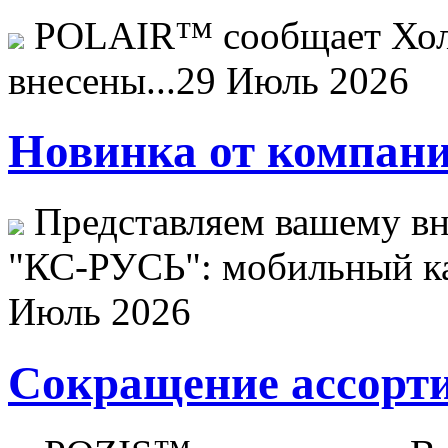
POLAIR™ сообщает Хо
внесены...
29 Июль 2026
Новинка от компани
Представляем вашему в
"КС-РУСЬ": мобильный ка
Июль 2026
Сокращение ассорти