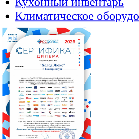
Кухонный инвентарь
Климатическое оборудо