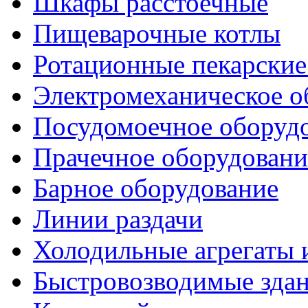
Шкафы расстоечные
Пищеварочные котлы
Ротационные пекарски
Электромеханическое о
Посудомоечное оборуд
Прачечное оборудовани
Барное оборудование
Линии раздачи
Холодильные агрегаты 
Быстровозводимые зда