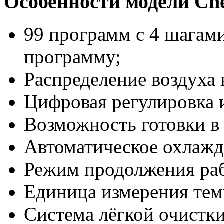
Особенности модели C
99 программ с 4 шагам
программу;
Распределение воздуха
Цифровая регулировка 
Возможность готовки в
Автоматическое охлажд
Режим продолжения ра
Единица измерения тем
Система лёгкой очистки