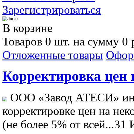
Зарегистрироваться
В корзине
Товаров 0 шт. на сумму 0 
Отложенные товары
Офор
Корректировка цен н
ООО «Завод АТЕСИ» ин
корректировке цен на не
(не более 5% от всей...
31 