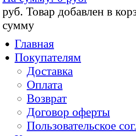
руб.
Товар добавлен в кор
сумму
Главная
Покупателям
Доставка
Оплата
Возврат
Договор оферты
Пользовательское со