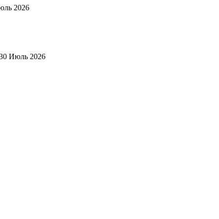
юль 2026
30 Июль 2026