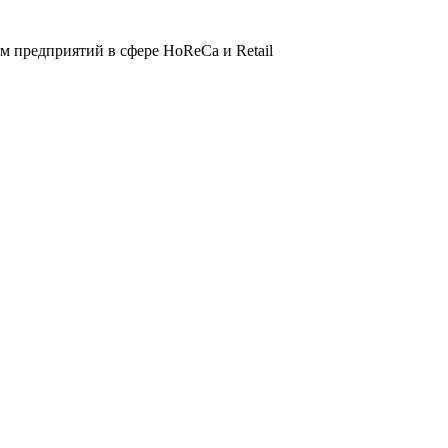
 предприятий в сфере HoReCa и Retail