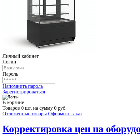
Личный кабинет
Логин
Пароль
Напомнить пароль
Зарегистрироваться
В корзине
Товаров 0 шт. на сумму 0 руб.
Отложенные товары
Оформить заказ
Корректировка цен на оборудо