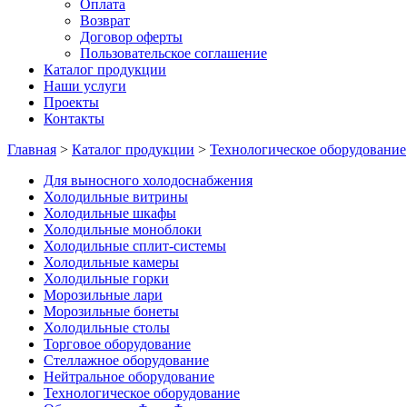
Оплата
Возврат
Договор оферты
Пользовательское соглашение
Каталог продукции
Наши услуги
Проекты
Контакты
Главная
>
Каталог продукции
>
Технологическое оборудование
Для выносного холодоснабжения
Холодильные витрины
Холодильные шкафы
Холодильные моноблоки
Холодильные сплит-системы
Холодильные камеры
Холодильные горки
Морозильные лари
Морозильные бонеты
Холодильные столы
Торговое оборудование
Стеллажное оборудование
Нейтральное оборудование
Технологическое оборудование