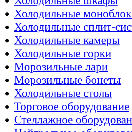
Холодильные шкафы
Холодильные моноблок
Холодильные сплит-си
Холодильные камеры
Холодильные горки
Морозильные лари
Морозильные бонеты
Холодильные столы
Торговое оборудование
Стеллажное оборудова