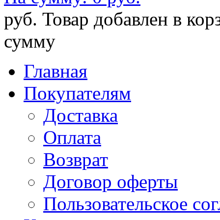
руб.
Товар добавлен в кор
сумму
Главная
Покупателям
Доставка
Оплата
Возврат
Договор оферты
Пользовательское со