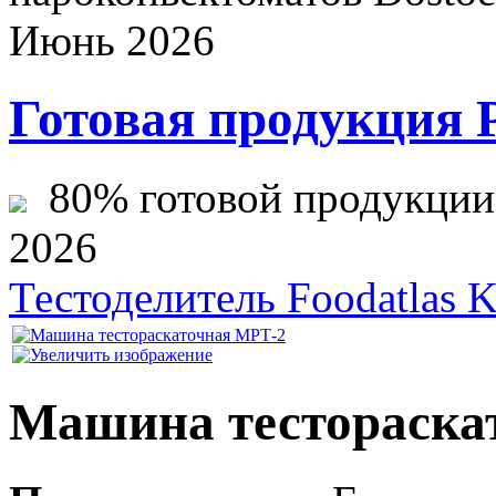
Июнь 2026
Готовая продукция 
80% готовой продукции ж
2026
Тестоделитель Foodatlas 
Машина тестораска