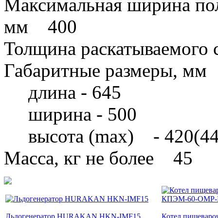
Максимальная ширина пол
мм 400
Толщина раскатываемого 
Габаритные размеры, мм
длина - 645
ширина - 500
высота (max) - 420(44
Масса, кг не более 45
Льдогенератор HURAKAN HKN-IMF15
Котел пищеваро