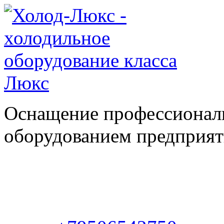
Оснащение профессионал
оборудованием предприяти