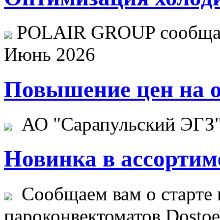
POLAIR GROUP сообщает
Июнь 2026
Повышение цен на о
АО "Сарапульский ЭГЗ" 
Новинка в ассортим
Сообщаем вам о старте 
пароконвектоматов Dostoev