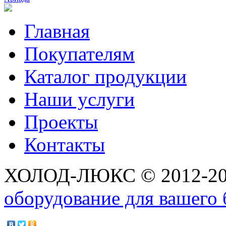
Главная
Покупателям
Каталог продукции
Наши услуги
Проекты
Контакты
ХОЛОД-ЛЮКС © 2012-2
оборудование для вашего 