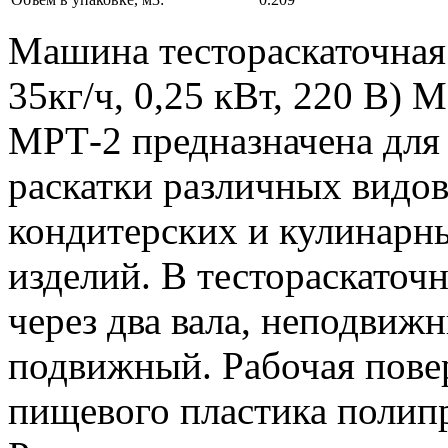
Машина тестораскаточная
35кг/ч, 0,25 кВт, 220 В) 
МРТ-2 предназначена для
раскатки различных видов
кондитерских и кулинарн
изделий. В тестораскаточ
через два вала, неподвиж
подвижный. Рабочая повер
пищевого пластика полип