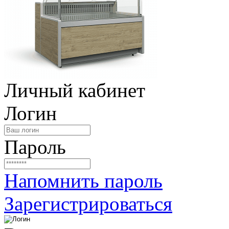
Личный кабинет
Логин
Пароль
Напомнить пароль
Зарегистрироваться