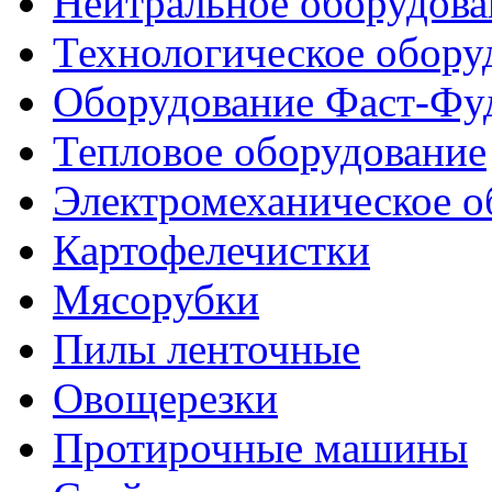
Нейтральное оборудова
Технологическое обору
Оборудование Фаст-Фу
Тепловое оборудование
Электромеханическое о
Картофелечистки
Мясорубки
Пилы ленточные
Овощерезки
Протирочные машины