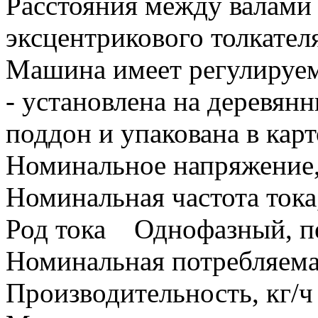
Расстояния между валами
эксцентрикового толкател
Машина имеет регулируем
- установлена на деревян
поддон и упакована в кар
Номинальное напряжение
Номинальная частота ток
Род тока Однофазный, п
Номинальная потребляем
Производительность, кг/