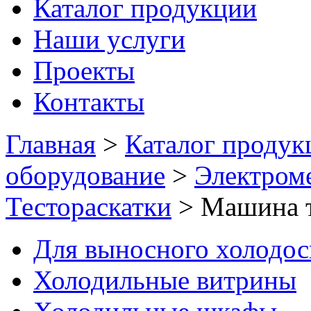
Каталог продукции
Наши услуги
Проекты
Контакты
Главная
>
Каталог продук
оборудование
>
Электром
Тестораскатки
>
Машина т
Для выносного холодо
Холодильные витрины