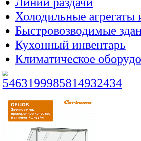
Линии раздачи
Холодильные агрегаты 
Быстровозводимые зда
Кухонный инвентарь
Климатическое оборудо