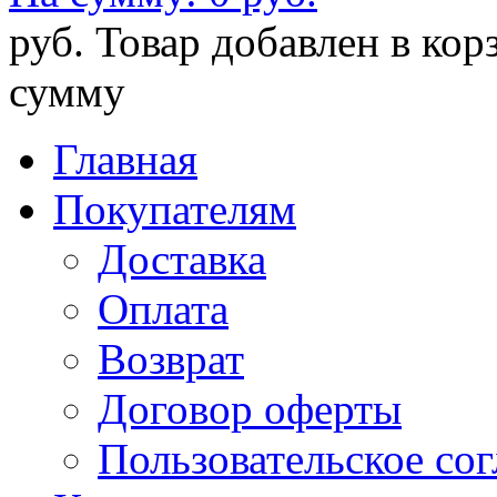
руб.
Товар добавлен в кор
сумму
Главная
Покупателям
Доставка
Оплата
Возврат
Договор оферты
Пользовательское со