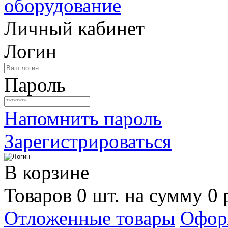
Личный кабинет
Логин
Пароль
Напомнить пароль
Зарегистрироваться
В корзине
Товаров 0 шт. на сумму 0 
Отложенные товары
Офор