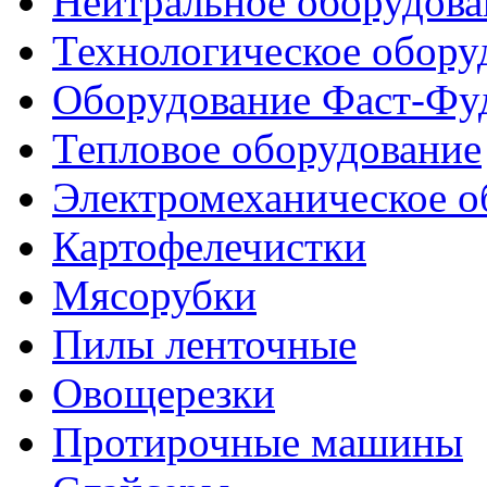
Нейтральное оборудова
Технологическое обору
Оборудование Фаст-Фу
Тепловое оборудование
Электромеханическое о
Картофелечистки
Мясорубки
Пилы ленточные
Овощерезки
Протирочные машины