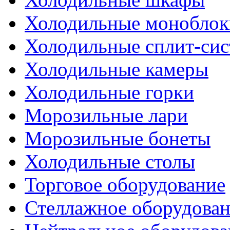
Холодильные моноблок
Холодильные сплит-си
Холодильные камеры
Холодильные горки
Морозильные лари
Морозильные бонеты
Холодильные столы
Торговое оборудование
Стеллажное оборудова