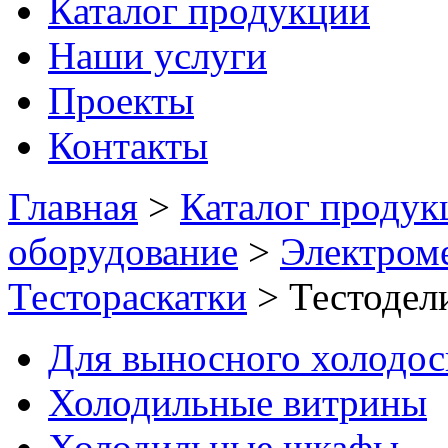
Каталог продукции
Наши услуги
Проекты
Контакты
Главная
>
Каталог продук
оборудование
>
Электром
Тестораскатки
>
Тестодел
Для выносного холодо
Холодильные витрины
Холодильные шкафы