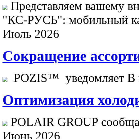
Представляем вашему в
"КС-РУСЬ": мобильный ка
Июль 2026
Сокращение ассорти
POZIS™ уведомляет В ц
Оптимизация холоди
POLAIR GROUP сообщает
Июнь 2026