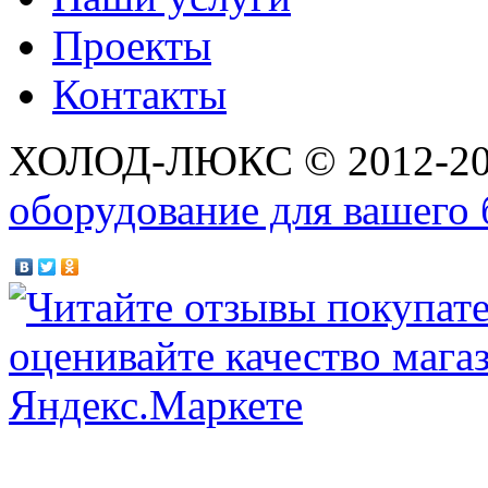
Проекты
Контакты
ХОЛОД-ЛЮКС © 2012-2
оборудование для вашего 