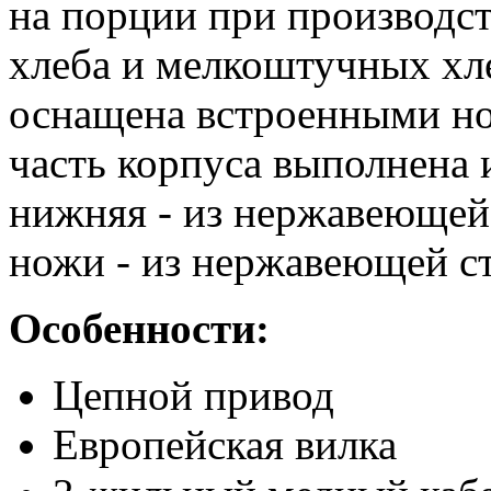
на порции при производс
хлеба и мелкоштучных хл
оснащена встроенными но
часть корпуса выполнена 
нижняя - из нержавеющей 
ножи - из нержавеющей ст
Особенности:
Цепной привод
Европейская вилка