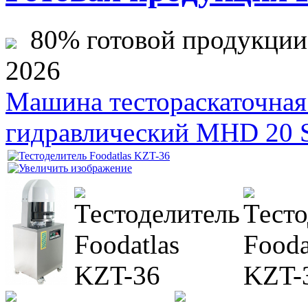
80% готовой продукции ж
2026
Машина тестораскаточна
гидравлический MHD 20 