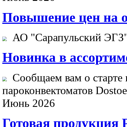
Повышение цен на о
АО "Сарапульский ЭГЗ" 
Новинка в ассортим
Сообщаем вам о старте 
пароконвектоматов Dostoev
Июнь 2026
Готовая продукция 