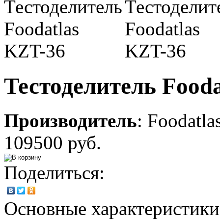
Тестоделитель Fooda
Производитель
:
Foodatla
109500 руб.
Поделиться:
Основные характеристики