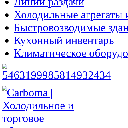
Линии раздачи
Холодильные агрегаты 
Быстровозводимые зда
Кухонный инвентарь
Климатическое оборудо