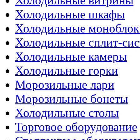
Холодильные витрины
Холодильные шкафы
Холодильные моноблок
Холодильные сплит-си
Холодильные камеры
Холодильные горки
Морозильные лари
Морозильные бонеты
Холодильные столы
Торговое оборудование