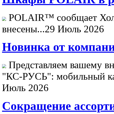
POLAIR™ сообщает Хо
внесены...
29 Июль 2026
Новинка от компани
Представляем вашему в
"КС-РУСЬ": мобильный ка
Июль 2026
Сокращение ассорти