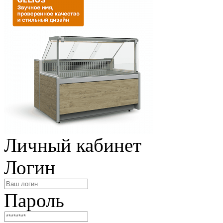
Личный кабинет
Логин
Пароль