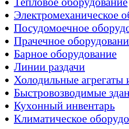
Тепловое оборудование
Электромеханическое о
Посудомоечное оборуд
Прачечное оборудовани
Барное оборудование
Линии раздачи
Холодильные агрегаты 
Быстровозводимые зда
Кухонный инвентарь
Климатическое оборудо