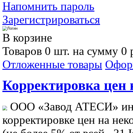
Напомнить пароль
Зарегистрироваться
В корзине
Товаров 0 шт. на сумму 0 
Отложенные товары
Офор
Корректировка цен н
ООО «Завод АТЕСИ» ин
корректировке цен на не