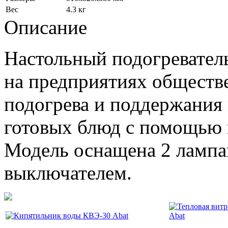
Вес
4.3 кг
Описание
Настольный подогревател
на предприятиях обществе
подогрева и поддержания 
готовых блюд с помощью 
Модель оснащена 2 лампа
выключателем.