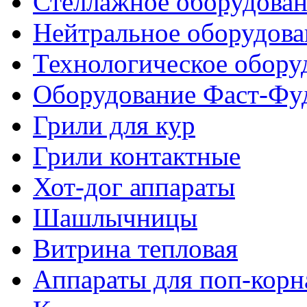
Стеллажное оборудова
Нейтральное оборудова
Технологическое обору
Оборудование Фаст-Фу
Грили для кур
Грили контактные
Хот-дог аппараты
Шашлычницы
Витрина тепловая
Аппараты для поп-корн