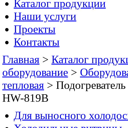
Каталог продукции
Наши услуги
Проекты
Контакты
Главная
>
Каталог продук
оборудование
>
Оборудов
тепловая
>
Подогреватель
HW-819B
Для выносного холодо