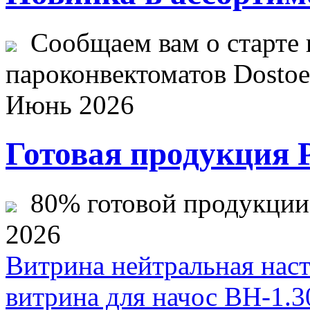
Сообщаем вам о старте 
пароконвектоматов Dostoev
Июнь 2026
Готовая продукция 
80% готовой продукции ж
2026
Витрина нейтральная нас
витрина для начос ВН-1.3