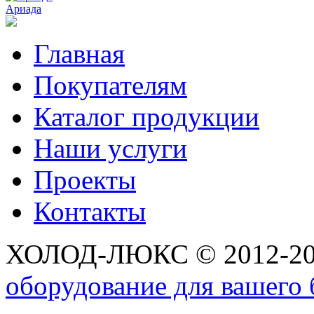
Ариада
Главная
Покупателям
Каталог продукции
Наши услуги
Проекты
Контакты
ХОЛОД-ЛЮКС © 2012-2
оборудование для вашего 