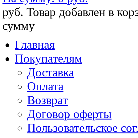
руб.
Товар добавлен в кор
сумму
Главная
Покупателям
Доставка
Оплата
Возврат
Договор оферты
Пользовательское со