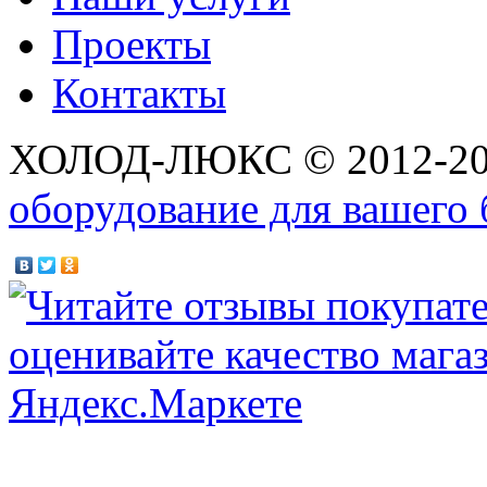
Проекты
Контакты
ХОЛОД-ЛЮКС © 2012-2
оборудование для вашего 