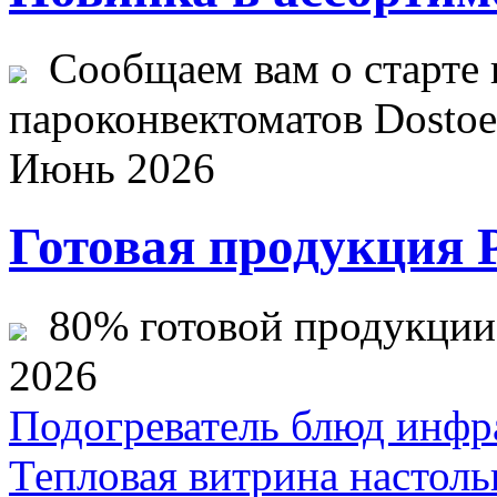
Сообщаем вам о старте 
пароконвектоматов Dostoev
Июнь 2026
Готовая продукция 
80% готовой продукции ж
2026
Подогреватель блюд инф
Тепловая витрина настоль