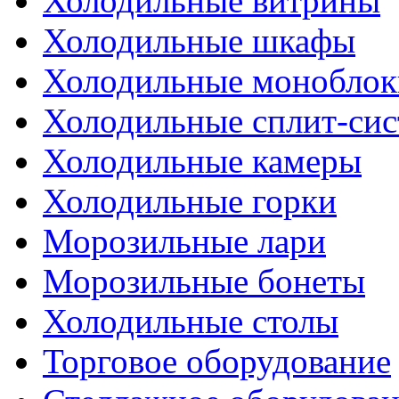
Холодильные витрины
Холодильные шкафы
Холодильные моноблок
Холодильные сплит-си
Холодильные камеры
Холодильные горки
Морозильные лари
Морозильные бонеты
Холодильные столы
Торговое оборудование