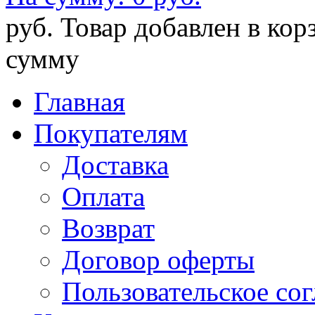
руб.
Товар добавлен в кор
сумму
Главная
Покупателям
Доставка
Оплата
Возврат
Договор оферты
Пользовательское со