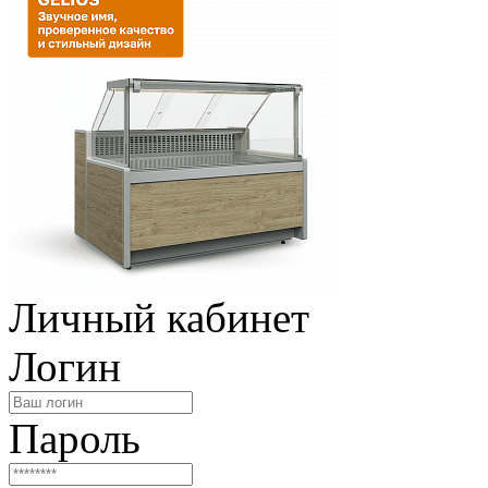
Личный кабинет
Логин
Пароль