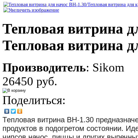
Тепловая витрина дл
Тепловая витрина д
Производитель
:
Sikom
26450 руб.
Поделиться:
Тепловая витрина ВН-1.30 предназнач
продуктов в подогретом состоянии. Ид
чипсов начос, пиццы и других выпечны