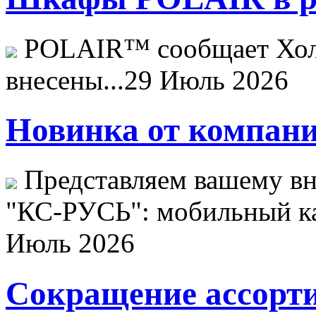
POLAIR™ сообщает Хо
внесены...
29 Июль 2026
Новинка от компани
Представляем вашему в
"КС-РУСЬ": мобильный ка
Июль 2026
Сокращение ассорти