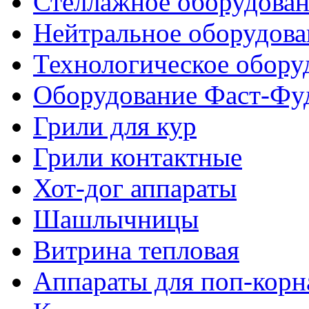
Стеллажное оборудова
Нейтральное оборудова
Технологическое обору
Оборудование Фаст-Фу
Грили для кур
Грили контактные
Хот-дог аппараты
Шашлычницы
Витрина тепловая
Аппараты для поп-корн