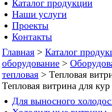
Каталог продукции
Наши услуги
Проекты
Контакты
Главная
>
Каталог продук
оборудование
>
Оборудов
тепловая
>
Тепловая витри
Тепловая витрина для кур
Для выносного холодо