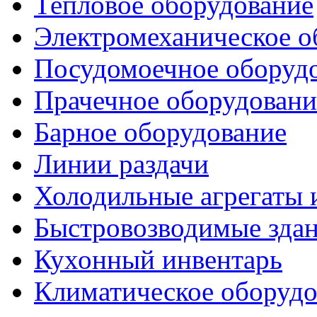
Тепловое оборудование
Электромеханическое о
Посудомоечное оборуд
Прачечное оборудовани
Барное оборудование
Линии раздачи
Холодильные агрегаты 
Быстровозводимые зда
Кухонный инвентарь
Климатическое оборудо