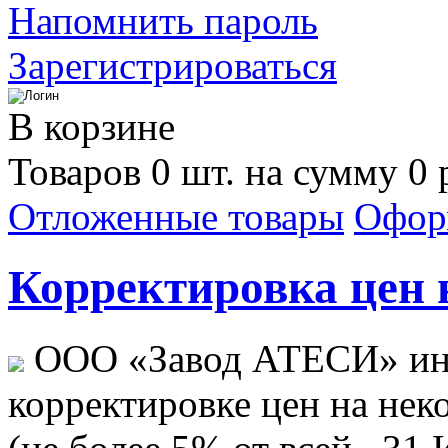
Напомнить пароль
Зарегистрироваться
В корзине
Товаров 0 шт. на сумму 0 
Отложенные товары
Офор
Корректировка цен н
ООО «Завод АТЕСИ» ин
корректировке цен на не