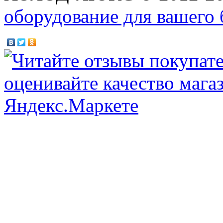
оборудование для вашего 