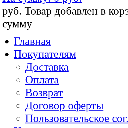
руб.
Товар добавлен в кор
сумму
Главная
Покупателям
Доставка
Оплата
Возврат
Договор оферты
Пользовательское со