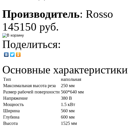
Производитель
:
Rosso
145150 руб.
Поделиться:
Основные характеристики
Тип
напольная
Максимальная высота реза
250 мм
Размер рабочей поверхности
560*640 мм
Напряжение
380 В
Мощность
1.5 кВт
Ширина
560 мм
Глубина
600 мм
Высота
1525 мм