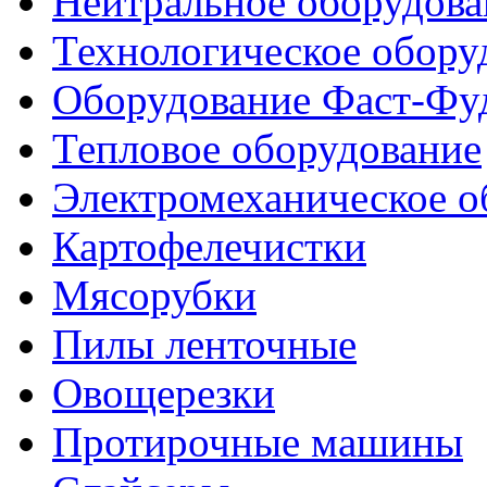
Нейтральное оборудова
Технологическое обору
Оборудование Фаст-Фу
Тепловое оборудование
Электромеханическое о
Картофелечистки
Мясорубки
Пилы ленточные
Овощерезки
Протирочные машины