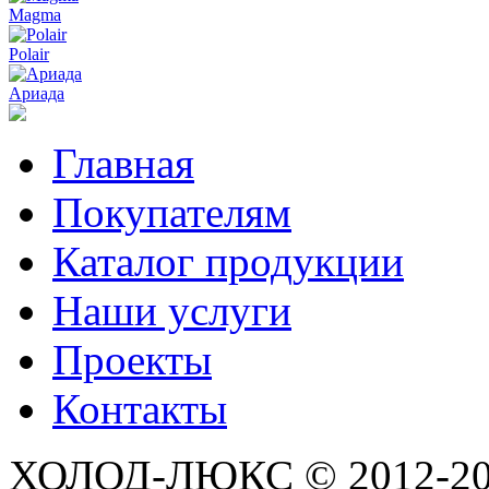
Magma
Polair
Ариада
Главная
Покупателям
Каталог продукции
Наши услуги
Проекты
Контакты
ХОЛОД-ЛЮКС © 2012-2