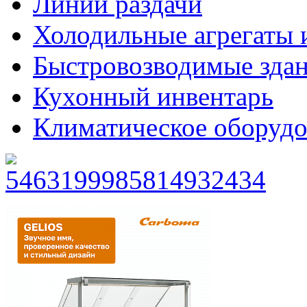
Линии раздачи
Холодильные агрегаты 
Быстровозводимые зда
Кухонный инвентарь
Климатическое оборудо