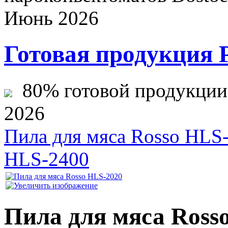
Июнь 2026
Готовая продукция 
80% готовой продукции ж
2026
Пила для мяса Rosso HLS
HLS-2400
Пила для мяса Ross