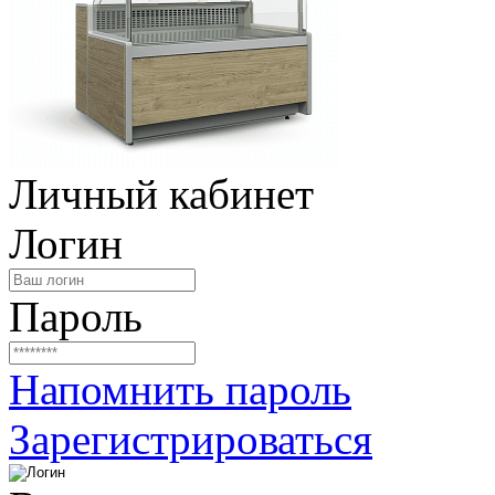
Личный кабинет
Логин
Пароль
Напомнить пароль
Зарегистрироваться