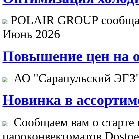
POLAIR GROUP сообщает
Июнь 2026
Повышение цен на о
АО "Сарапульский ЭГЗ" 
Новинка в ассортим
Сообщаем вам о старте 
пароконвектоматов Dostoev