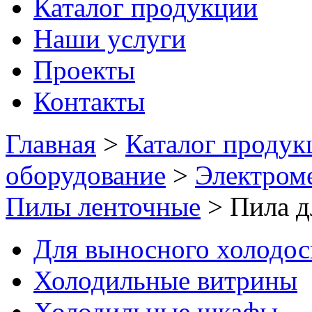
Каталог продукции
Наши услуги
Проекты
Контакты
Главная
>
Каталог продук
оборудование
>
Электром
Пилы ленточные
>
Пила д
Для выносного холодо
Холодильные витрины
Холодильные шкафы