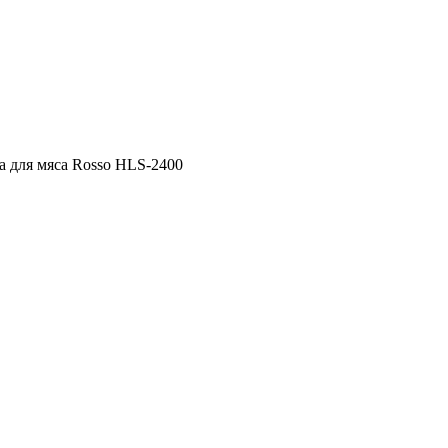
а для мяса Rosso HLS-2400