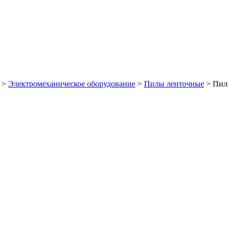
>
Электромеханическое оборудование
>
Пилы ленточные
>
Пил