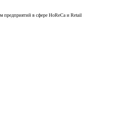
 предприятий в сфере HoReCa и Retail