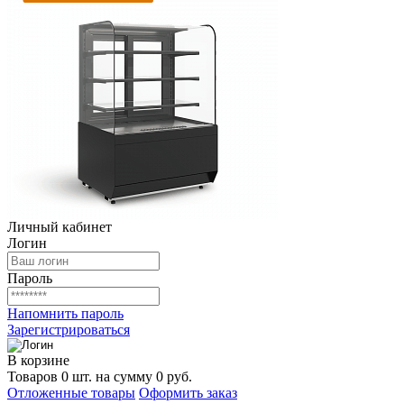
Личный кабинет
Логин
Пароль
Напомнить пароль
Зарегистрироваться
В корзине
Товаров 0 шт. на сумму 0 руб.
Отложенные товары
Оформить заказ