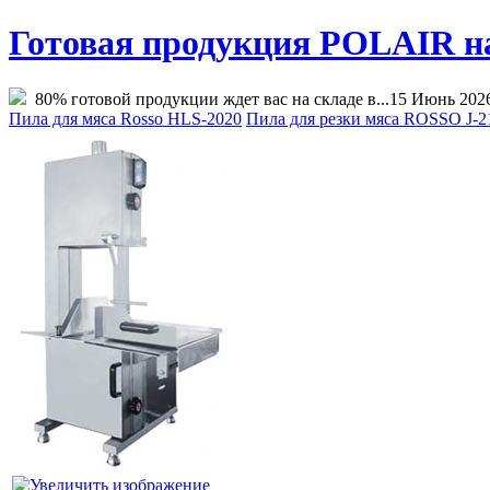
Готовая продукция POLAIR на 
80% готовой продукции ждет вас на складе в...
15 Июнь 202
Пила для мяса Rosso HLS-2020
Пила для резки мяса ROSSO J-2