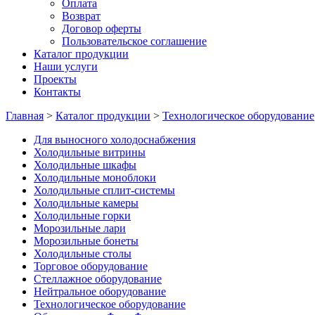
Оплата
Возврат
Договор оферты
Пользовательское соглашение
Каталог продукции
Наши услуги
Проекты
Контакты
Главная
>
Каталог продукции
>
Технологическое оборудование
Для выносного холодоснабжения
Холодильные витрины
Холодильные шкафы
Холодильные моноблоки
Холодильные сплит-системы
Холодильные камеры
Холодильные горки
Морозильные лари
Морозильные бонеты
Холодильные столы
Торговое оборудование
Стеллажное оборудование
Нейтральное оборудование
Технологическое оборудование