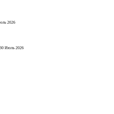
юль 2026
30 Июль 2026