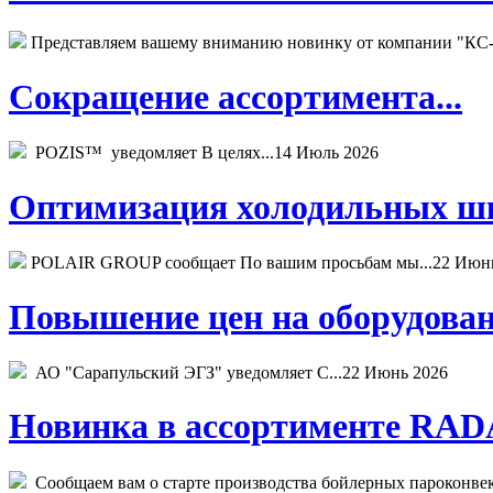
Представляем вашему вниманию новинку от компании "КС-
Сокращение ассортимента...
POZIS™ уведомляет В целях...
14 Июль 2026
Оптимизация холодильных шк
POLAIR GROUP сообщает По вашим просьбам мы...
22 Июн
Повышение цен на оборудован
АО "Сарапульский ЭГЗ" уведомляет С...
22 Июнь 2026
Новинка в ассортименте RADA
Сообщаем вам о старте производства бойлерных пароконвекто